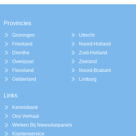
Provincies
Groningen
Utrecht
Friesland
Noord-Holland
Drenthe
Zuid-Holland
Overijssel
Zeeland
Flevoland
Noord-Brabant
Gelderland
Limburg
Links
Kennisbank
Ons Verhaal
Werken Bij Newsolarpanels
Klantenservice