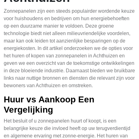
Zonnepanelen zijn een steeds populairder wordende keuze
voor huishoudens en bedrijven om hun energiebehoeften
op een duurzame manier te voldoen. Deze groene
technologie biedt niet alleen milieuvriendelijke voordelen,
maar kan ook leiden tot aanzienlijke besparingen op de
energiekosten. In dit artikel onderzoeken we de opties voor
het huren of kopen van zonnepanelen in Achthuizen en
geven we een overzicht van de toekomstige ontwikkelingen
in deze bloeiende industrie. Daarnaast bieden we bruikbare
links naar nuttige bronnen en diensten die relevant zijn voor
bewoners van Achthuizen en omstreken.
Huur vs Aankoop Een
Vergelijking
Het besluit of u zonnepanelen huurt of koopt, is een
belangrijke keuze die invloed heeft op uw terugverdientijd
en algemene ervaring met zonne-energie. Het huren van