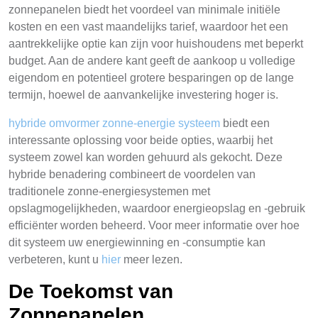
zonnepanelen biedt het voordeel van minimale initiële
kosten en een vast maandelijks tarief, waardoor het een
aantrekkelijke optie kan zijn voor huishoudens met beperkt
budget. Aan de andere kant geeft de aankoop u volledige
eigendom en potentieel grotere besparingen op de lange
termijn, hoewel de aanvankelijke investering hoger is.
hybride omvormer zonne-energie systeem
biedt een
interessante oplossing voor beide opties, waarbij het
systeem zowel kan worden gehuurd als gekocht. Deze
hybride benadering combineert de voordelen van
traditionele zonne-energiesystemen met
opslagmogelijkheden, waardoor energieopslag en -gebruik
efficiënter worden beheerd. Voor meer informatie over hoe
dit systeem uw energiewinning en -consumptie kan
verbeteren, kunt u
hier
meer lezen.
De Toekomst van
Zonnepanelen