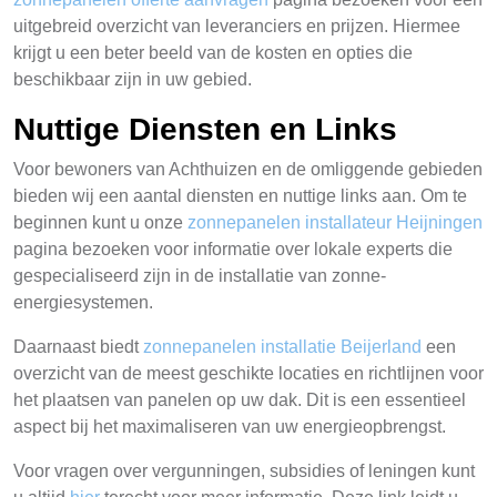
uitgebreid overzicht van leveranciers en prijzen. Hiermee
krijgt u een beter beeld van de kosten en opties die
beschikbaar zijn in uw gebied.
Nuttige Diensten en Links
Voor bewoners van Achthuizen en de omliggende gebieden
bieden wij een aantal diensten en nuttige links aan. Om te
beginnen kunt u onze
zonnepanelen installateur Heijningen
pagina bezoeken voor informatie over lokale experts die
gespecialiseerd zijn in de installatie van zonne-
energiesystemen.
Daarnaast biedt
zonnepanelen installatie Beijerland
een
overzicht van de meest geschikte locaties en richtlijnen voor
het plaatsen van panelen op uw dak. Dit is een essentieel
aspect bij het maximaliseren van uw energieopbrengst.
Voor vragen over vergunningen, subsidies of leningen kunt