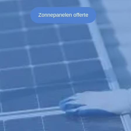
Zonnepanelen offerte