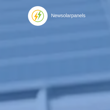
Newsolarpanels