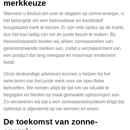
merkkeuze
Wanneer u besluit om over te stappen op zonne-energie, is
het belangrijk om een betrouwbaar en kwalitatief
hoogstaand merk te kiezen. Er zijn vele opties op de markt,
dus het kan lastig zijn om de juiste keuze te maken. Bij
Newsolarpanels bieden wij alleen zonnepanelen van
gerenommeerde merken aan, zodat u verzekerd bent van
een product dat lang meegaat en maximaal rendement
biedt.
Onze deskundige adviseurs kunnen u helpen bij het
selecteren van het juiste merk voor uw specifieke
behoeften. We nemen altijd de tijd om uw situatie te
begrijpen en bieden op maat gemaakte oplossingen aan.
Zo verzekeren wij dat u een zonnepaneelsysteem krijgt dat
optimaal is afgestemd op uw wensen en eisen.
De toekomst van zonne-