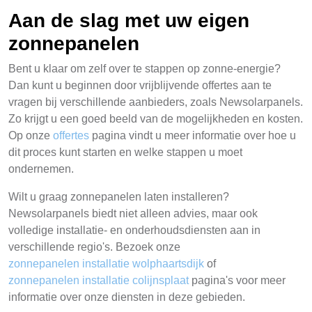
Aan de slag met uw eigen
zonnepanelen
Bent u klaar om zelf over te stappen op zonne-energie?
Dan kunt u beginnen door vrijblijvende offertes aan te
vragen bij verschillende aanbieders, zoals Newsolarpanels.
Zo krijgt u een goed beeld van de mogelijkheden en kosten.
Op onze
offertes
pagina vindt u meer informatie over hoe u
dit proces kunt starten en welke stappen u moet
ondernemen.
Wilt u graag zonnepanelen laten installeren?
Newsolarpanels biedt niet alleen advies, maar ook
volledige installatie- en onderhoudsdiensten aan in
verschillende regio's. Bezoek onze
zonnepanelen installatie wolphaartsdijk
of
zonnepanelen installatie colijnsplaat
pagina's voor meer
informatie over onze diensten in deze gebieden.