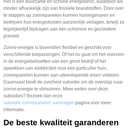
Het is een duurzame en schone energiebron, waardoor we
minder afhankelijk zijn van fossiele brandstoffen. Door over
te stappen op zonnepanelen kunnen huiseigenaren en
bedrijven hun energiekosten aanzienlijk verlagen, terwijl ze
tegelijkertijd bijdragen aan een schonere en gezondere
planeet.
Zonne-energie is bovendien flexibel en geschikt voor
verschillende toepassingen. Of het nu gaat om het voorzien
in de energiebehoeften van een groot bedrijf of het
opwekken van elektriciteit voor een particulier huis,
zonnepanelen kunnen aan uiteenlopende eisen voldoen.
Daarnaast biedt de overheid subsidie om de overstap naar
zonne-energie te stimuleren. Meer weten over deze
subsidies? Bezoek dan onze
subsidie zonnepanelen aanvragen
pagina voor meer
informatie.
De beste kwaliteit garanderen