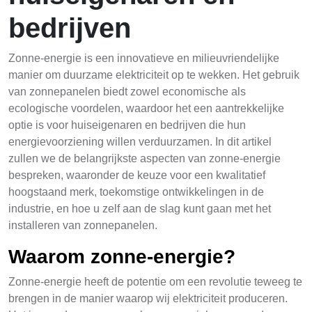
bedrijven
Zonne-energie is een innovatieve en milieuvriendelijke
manier om duurzame elektriciteit op te wekken. Het gebruik
van zonnepanelen biedt zowel economische als
ecologische voordelen, waardoor het een aantrekkelijke
optie is voor huiseigenaren en bedrijven die hun
energievoorziening willen verduurzamen. In dit artikel
zullen we de belangrijkste aspecten van zonne-energie
bespreken, waaronder de keuze voor een kwalitatief
hoogstaand merk, toekomstige ontwikkelingen in de
industrie, en hoe u zelf aan de slag kunt gaan met het
installeren van zonnepanelen.
Waarom zonne-energie?
Zonne-energie heeft de potentie om een revolutie teweeg te
brengen in de manier waarop wij elektriciteit produceren.