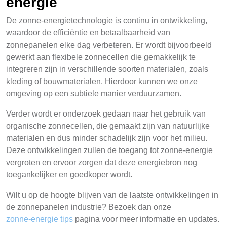
energie
De zonne-energietechnologie is continu in ontwikkeling,
waardoor de efficiëntie en betaalbaarheid van
zonnepanelen elke dag verbeteren. Er wordt bijvoorbeeld
gewerkt aan flexibele zonnecellen die gemakkelijk te
integreren zijn in verschillende soorten materialen, zoals
kleding of bouwmaterialen. Hierdoor kunnen we onze
omgeving op een subtiele manier verduurzamen.
Verder wordt er onderzoek gedaan naar het gebruik van
organische zonnecellen, die gemaakt zijn van natuurlijke
materialen en dus minder schadelijk zijn voor het milieu.
Deze ontwikkelingen zullen de toegang tot zonne-energie
vergroten en ervoor zorgen dat deze energiebron nog
toegankelijker en goedkoper wordt.
Wilt u op de hoogte blijven van de laatste ontwikkelingen in
de zonnepanelen industrie? Bezoek dan onze
zonne-energie tips
pagina voor meer informatie en updates.