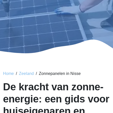
Home
Zeeland
Zonnepanelen in Nisse
De kracht van zonne-
energie: een gids voor
huiseigenaren en