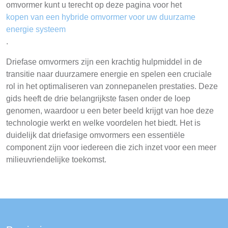
omvormer kunt u terecht op deze pagina voor het
kopen van een hybride omvormer voor uw duurzame
energie systeem
.
Driefase omvormers zijn een krachtig hulpmiddel in de
transitie naar duurzamere energie en spelen een cruciale
rol in het optimaliseren van zonnepanelen prestaties. Deze
gids heeft de drie belangrijkste fasen onder de loep
genomen, waardoor u een beter beeld krijgt van hoe deze
technologie werkt en welke voordelen het biedt. Het is
duidelijk dat driefasige omvormers een essentiële
component zijn voor iedereen die zich inzet voor een meer
milieuvriendelijke toekomst.