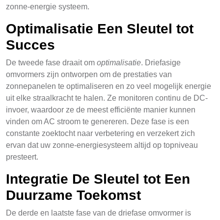
zonne-energie systeem.
Optimalisatie Een Sleutel tot
Succes
De tweede fase draait om
optimalisatie
. Driefasige
omvormers zijn ontworpen om de prestaties van
zonnepanelen te optimaliseren en zo veel mogelijk energie
uit elke straalkracht te halen. Ze monitoren continu de DC-
invoer, waardoor ze de meest efficiënte manier kunnen
vinden om AC stroom te genereren. Deze fase is een
constante zoektocht naar verbetering en verzekert zich
ervan dat uw zonne-energiesysteem altijd op topniveau
presteert.
Integratie De Sleutel tot Een
Duurzame Toekomst
De derde en laatste fase van de driefase omvormer is