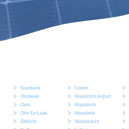
Noorbeek
Lomm
Oirsbeek
Maastricht Airport
Oirlo
Maastricht
Ohe En Laak
Maasbree
Obbicht
Maasbracht