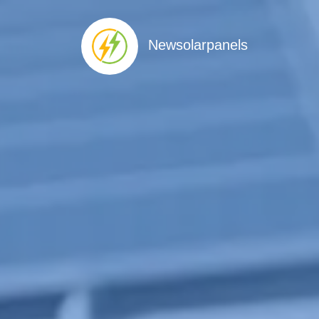
Newsolarpanels