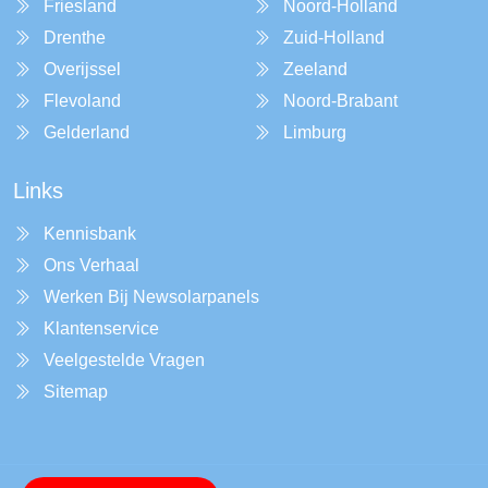
Friesland
Noord-Holland
Drenthe
Zuid-Holland
Overijssel
Zeeland
Flevoland
Noord-Brabant
Gelderland
Limburg
Links
Kennisbank
Ons Verhaal
Werken Bij Newsolarpanels
Klantenservice
Veelgestelde Vragen
Sitemap