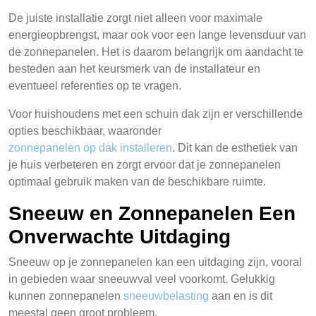
De juiste installatie zorgt niet alleen voor maximale
energieopbrengst, maar ook voor een lange levensduur van
de zonnepanelen. Het is daarom belangrijk om aandacht te
besteden aan het keursmerk van de installateur en
eventueel referenties op te vragen.
Voor huishoudens met een schuin dak zijn er verschillende
opties beschikbaar, waaronder
zonnepanelen op dak installeren
. Dit kan de esthetiek van
je huis verbeteren en zorgt ervoor dat je zonnepanelen
optimaal gebruik maken van de beschikbare ruimte.
Sneeuw en Zonnepanelen Een
Onverwachte Uitdaging
Sneeuw op je zonnepanelen kan een uitdaging zijn, vooral
in gebieden waar sneeuwval veel voorkomt. Gelukkig
kunnen zonnepanelen
sneeuwbelasting
aan en is dit
meestal geen groot probleem.