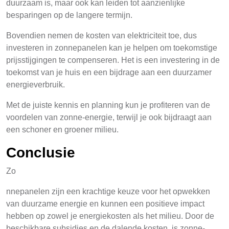
duurzaam is, maar ook kan leiden tot aanzienlijke
besparingen op de langere termijn.
Bovendien nemen de kosten van elektriciteit toe, dus
investeren in zonnepanelen kan je helpen om toekomstige
prijsstijgingen te compenseren. Het is een investering in de
toekomst van je huis en een bijdrage aan een duurzamer
energieverbruik.
Met de juiste kennis en planning kun je profiteren van de
voordelen van zonne-energie, terwijl je ook bijdraagt aan
een schoner en groener milieu.
Conclusie
Zo
nnepanelen zijn een krachtige keuze voor het opwekken
van duurzame energie en kunnen een positieve impact
hebben op zowel je energiekosten als het milieu. Door de
beschikbare subsidies en de dalende kosten, is zonne-