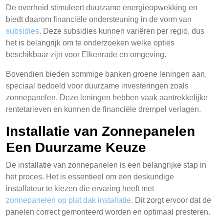
De overheid stimuleert duurzame energieopwekking en
biedt daarom financiële ondersteuning in de vorm van
subsidies
. Deze subsidies kunnen variëren per regio, dus
het is belangrijk om te onderzoeken welke opties
beschikbaar zijn voor Elkenrade en omgeving.
Bovendien bieden sommige banken groene leningen aan,
speciaal bedoeld voor duurzame investeringen zoals
zonnepanelen. Deze leningen hebben vaak aantrekkelijke
rentetarieven en kunnen de financiële drempel verlagen.
Installatie van Zonnepanelen
Een Duurzame Keuze
De installatie van zonnepanelen is een belangrijke stap in
het proces. Het is essentieel om een deskundige
installateur te kiezen die ervaring heeft met
zonnepanelen op plat dak installatie
. Dit zorgt ervoor dat de
panelen correct gemonteerd worden en optimaal presteren.