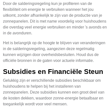
Door de salderingsregeling kun je profiteren van de
flexibiliteit om energie te verbruiken wanneer het jou
uitkomt, zonder afhankelijk te zijn van de productie van je
zonnepanelen. Dit is met name voordelig voor huishoudens
die overdag veel energie verbruiken en minder 's avonds en
in de avonduren.
Het is belangrijk op de hoogte te blijven van veranderingen
in de salderingsregeling, aangezien deze regelmatig
kunnen wijzigen door overheidsbesluiten. Houd dus de
officiële bronnen in de gaten voor actuele informatie.
Subsidies en Financiële Steun
Gelukkig zijn er verschillende subsidies beschikbaar om
huishoudens te helpen bij het installeren van
zonnepanelen. Deze subsidies kunnen een groot deel van
de kosten dekken, waardoor zonne-energie betaalbaar en
toegankelijk wordt voor veel mensen.