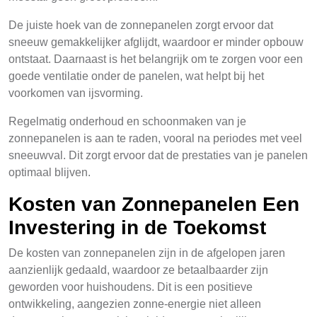
De juiste hoek van de zonnepanelen zorgt ervoor dat
sneeuw gemakkelijker afglijdt, waardoor er minder opbouw
ontstaat. Daarnaast is het belangrijk om te zorgen voor een
goede ventilatie onder de panelen, wat helpt bij het
voorkomen van ijsvorming.
Regelmatig onderhoud en schoonmaken van je
zonnepanelen is aan te raden, vooral na periodes met veel
sneeuwval. Dit zorgt ervoor dat de prestaties van je panelen
optimaal blijven.
Kosten van Zonnepanelen Een
Investering in de Toekomst
De kosten van zonnepanelen zijn in de afgelopen jaren
aanzienlijk gedaald, waardoor ze betaalbaarder zijn
geworden voor huishoudens. Dit is een positieve
ontwikkeling, aangezien zonne-energie niet alleen