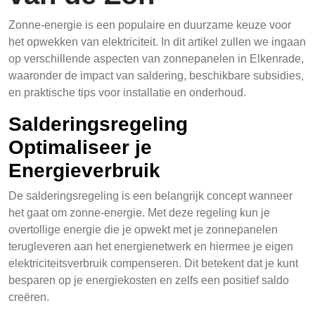
Zonne-energie is een populaire en duurzame keuze voor
het opwekken van elektriciteit. In dit artikel zullen we ingaan
op verschillende aspecten van zonnepanelen in Elkenrade,
waaronder de impact van saldering, beschikbare subsidies,
en praktische tips voor installatie en onderhoud.
Salderingsregeling
Optimaliseer je
Energieverbruik
De salderingsregeling is een belangrijk concept wanneer
het gaat om zonne-energie. Met deze regeling kun je
overtollige energie die je opwekt met je zonnepanelen
terugleveren aan het energienetwerk en hiermee je eigen
elektriciteitsverbruik compenseren. Dit betekent dat je kunt
besparen op je energiekosten en zelfs een positief saldo
creëren.