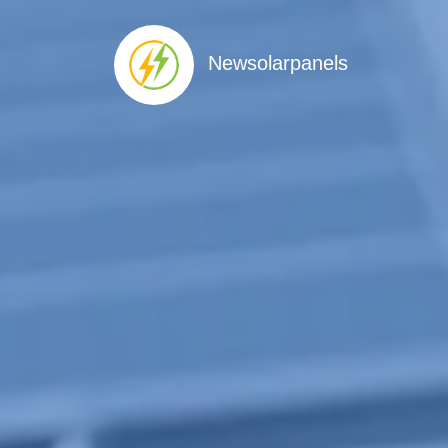
Newsolarpanels