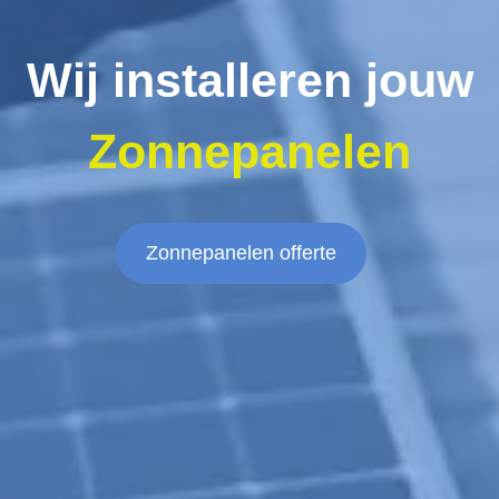
Wij installeren jouw
Zonnepanelen
Zonnepanelen offerte