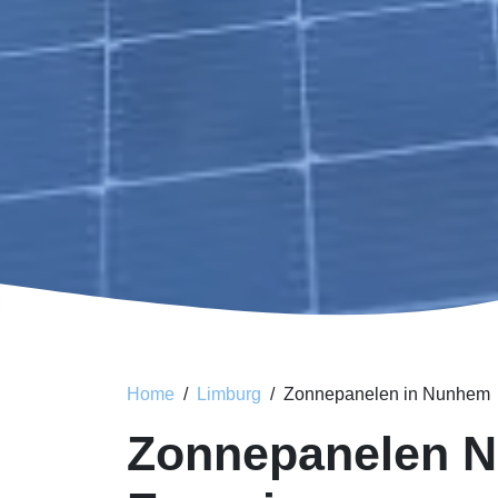
Home
Limburg
Zonnepanelen in Nunhem
Zonnepanelen 