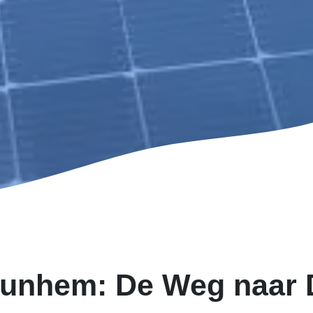
Nunhem: De Weg naar