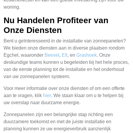
woning.
Nu Handelen Profiteer van
Onze Diensten
Bent u geïnteresseerd in de installatie van zonnepanelen?
We bieden onze diensten aan in diverse plaatsen rondom
Egchel, waaronder
Beesel
,
Ell
, en
Grashoek
. Onze
deskundige teams kunnen u begeleiden bij het hele proces,
van de eerste planning tot de installatie en het onderhoud
van uw zonnepanelen systeem.
Voor meer informatie over onze diensten of om een offerte
aan te vragen, klik
hier
. We staan klaar om u te helpen bij
uw overstap naar duurzame energie.
Zonnepanelen zijn een belangrijke stap richting een
duurzamere toekomst en met de juiste installatie en
planning kunnen ze uw energieverbruik aanzienlijk