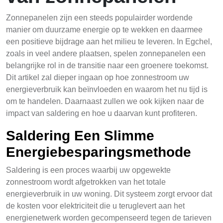
Zonnepanelen zijn een steeds populairder wordende
manier om duurzame energie op te wekken en daarmee
een positieve bijdrage aan het milieu te leveren. In Egchel,
zoals in veel andere plaatsen, spelen zonnepanelen een
belangrijke rol in de transitie naar een groenere toekomst.
Dit artikel zal dieper ingaan op hoe zonnestroom uw
energieverbruik kan beïnvloeden en waarom het nu tijd is
om te handelen. Daarnaast zullen we ook kijken naar de
impact van saldering en hoe u daarvan kunt profiteren.
Saldering Een Slimme
Energiebesparingsmethode
Saldering is een proces waarbij uw opgewekte
zonnestroom wordt afgetrokken van het totale
energieverbruik in uw woning. Dit systeem zorgt ervoor dat
de kosten voor elektriciteit die u teruglevert aan het
energienetwerk worden gecompenseerd tegen de tarieven