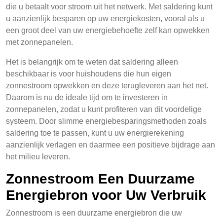
die u betaalt voor stroom uit het netwerk. Met saldering kunt
u aanzienlijk besparen op uw energiekosten, vooral als u
een groot deel van uw energiebehoefte zelf kan opwekken
met zonnepanelen.
Het is belangrijk om te weten dat saldering alleen
beschikbaar is voor huishoudens die hun eigen
zonnestroom opwekken en deze terugleveren aan het net.
Daarom is nu de ideale tijd om te investeren in
zonnepanelen, zodat u kunt profiteren van dit voordelige
systeem. Door slimme energiebesparingsmethoden zoals
saldering toe te passen, kunt u uw energierekening
aanzienlijk verlagen en daarmee een positieve bijdrage aan
het milieu leveren.
Zonnestroom Een Duurzame
Energiebron voor Uw Verbruik
Zonnestroom is een duurzame energiebron die uw