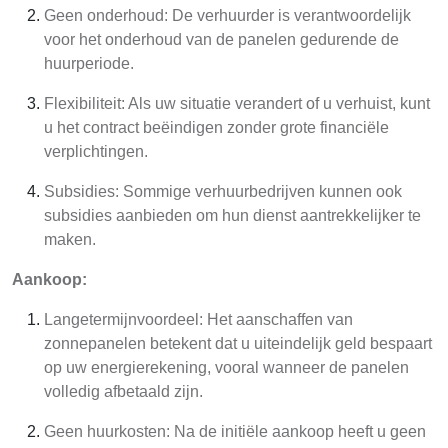
Geen onderhoud: De verhuurder is verantwoordelijk
voor het onderhoud van de panelen gedurende de
huurperiode.
Flexibiliteit: Als uw situatie verandert of u verhuist, kunt
u het contract beëindigen zonder grote financiële
verplichtingen.
Subsidies: Sommige verhuurbedrijven kunnen ook
subsidies aanbieden om hun dienst aantrekkelijker te
maken.
Aankoop:
Langetermijnvoordeel: Het aanschaffen van
zonnepanelen betekent dat u uiteindelijk geld bespaart
op uw energierekening, vooral wanneer de panelen
volledig afbetaald zijn.
Geen huurkosten: Na de initiële aankoop heeft u geen