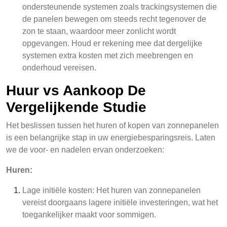
ondersteunende systemen zoals trackingsystemen die
de panelen bewegen om steeds recht tegenover de
zon te staan, waardoor meer zonlicht wordt
opgevangen. Houd er rekening mee dat dergelijke
systemen extra kosten met zich meebrengen en
onderhoud vereisen.
Huur vs Aankoop De
Vergelijkende Studie
Het beslissen tussen het huren of kopen van zonnepanelen
is een belangrijke stap in uw energiebesparingsreis. Laten
we de voor- en nadelen ervan onderzoeken:
Huren:
Lage initiële kosten: Het huren van zonnepanelen
vereist doorgaans lagere initiële investeringen, wat het
toegankelijker maakt voor sommigen.