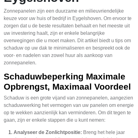
Zonnepanelen zijn een duurzame en milieuvriendelijke
keuze voor uw huis of bedrijf in Eygelshoven. Om ervoor te
zorgen dat u de beste resultaten behaalt en het meeste uit
uw investering haalt, zijn er enkele belangrijke
overwegingen die u moet maken. Dit artikel biedt u tips om
schaduw op uw dak te minimaliseren en bespreekt ook de
voor- en nadelen van zowel huur als aankoop van
zonnepanelen.
Schaduwbeperking Maximale
Opbrengst, Maximaal Voordeel
Schaduw is een grote vijand van zonnepanelen, aangezien
schaduwwerking het vermogen van uw panelen om energie
op te wekken aanzienlijk kan verminderen. Om dit tegen te
gaan, zijn er enkele stappen die u kunt nemen:
Analyseer de Zonlichtpositie:
Breng het hele jaar