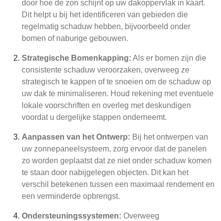
door hoe de zon schijnt op uw dakoppervlak in kaart.
Dit helpt u bij het identificeren van gebieden die
regelmatig schaduw hebben, bijvoorbeeld onder
bomen of naburige gebouwen.
Strategische Bomenkapping:
Als er bomen zijn die
consistente schaduw veroorzaken, overweeg ze
strategisch te kappen of te snoeien om de schaduw op
uw dak te minimaliseren. Houd rekening met eventuele
lokale voorschriften en overleg met deskundigen
voordat u dergelijke stappen onderneemt.
Aanpassen van het Ontwerp:
Bij het ontwerpen van
uw zonnepaneelsysteem, zorg ervoor dat de panelen
zo worden geplaatst dat ze niet onder schaduw komen
te staan door nabijgelegen objecten. Dit kan het
verschil betekenen tussen een maximaal rendement en
een verminderde opbrengst.
Ondersteuningssystemen:
Overweeg