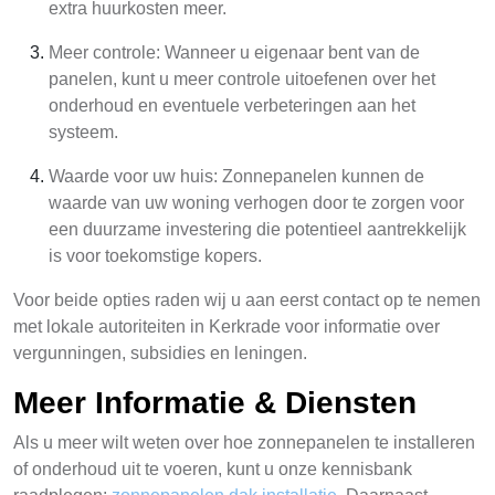
extra huurkosten meer.
Meer controle: Wanneer u eigenaar bent van de
panelen, kunt u meer controle uitoefenen over het
onderhoud en eventuele verbeteringen aan het
systeem.
Waarde voor uw huis: Zonnepanelen kunnen de
waarde van uw woning verhogen door te zorgen voor
een duurzame investering die potentieel aantrekkelijk
is voor toekomstige kopers.
Voor beide opties raden wij u aan eerst contact op te nemen
met lokale autoriteiten in Kerkrade voor informatie over
vergunningen, subsidies en leningen.
Meer Informatie & Diensten
Als u meer wilt weten over hoe zonnepanelen te installeren
of onderhoud uit te voeren, kunt u onze kennisbank