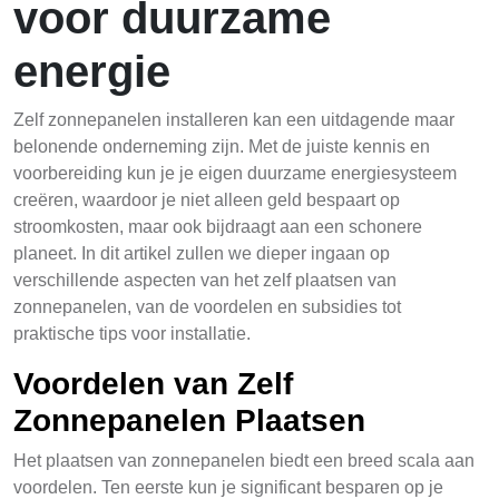
voor duurzame
energie
Zelf zonnepanelen installeren kan een uitdagende maar
belonende onderneming zijn. Met de juiste kennis en
voorbereiding kun je je eigen duurzame energiesysteem
creëren, waardoor je niet alleen geld bespaart op
stroomkosten, maar ook bijdraagt aan een schonere
planeet. In dit artikel zullen we dieper ingaan op
verschillende aspecten van het zelf plaatsen van
zonnepanelen, van de voordelen en subsidies tot
praktische tips voor installatie.
Voordelen van Zelf
Zonnepanelen Plaatsen
Het plaatsen van zonnepanelen biedt een breed scala aan
voordelen. Ten eerste kun je significant besparen op je