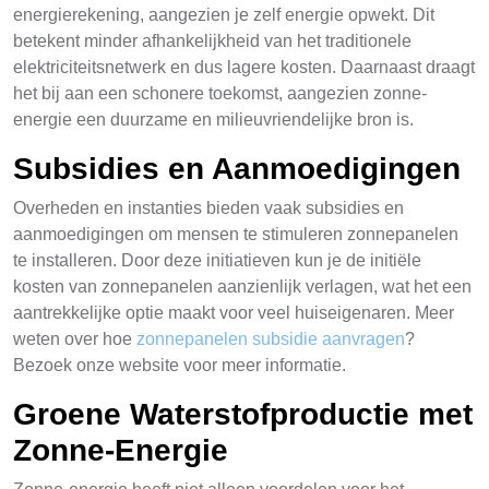
energierekening, aangezien je zelf energie opwekt. Dit
betekent minder afhankelijkheid van het traditionele
elektriciteitsnetwerk en dus lagere kosten. Daarnaast draagt
het bij aan een schonere toekomst, aangezien zonne-
energie een duurzame en milieuvriendelijke bron is.
Subsidies en Aanmoedigingen
Overheden en instanties bieden vaak subsidies en
aanmoedigingen om mensen te stimuleren zonnepanelen
te installeren. Door deze initiatieven kun je de initiële
kosten van zonnepanelen aanzienlijk verlagen, wat het een
aantrekkelijke optie maakt voor veel huiseigenaren. Meer
weten over hoe
zonnepanelen subsidie aanvragen
?
Bezoek onze website voor meer informatie.
Groene Waterstofproductie met
Zonne-Energie