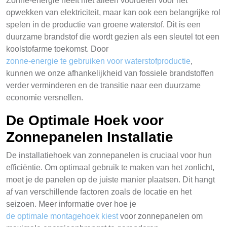
Zonne-energie heeft niet alleen voordelen voor het
opwekken van elektriciteit, maar kan ook een belangrijke rol
spelen in de productie van groene waterstof. Dit is een
duurzame brandstof die wordt gezien als een sleutel tot een
koolstofarme toekomst. Door
zonne-energie te gebruiken voor waterstofproductie
,
kunnen we onze afhankelijkheid van fossiele brandstoffen
verder verminderen en de transitie naar een duurzame
economie versnellen.
De Optimale Hoek voor
Zonnepanelen Installatie
De installatiehoek van zonnepanelen is cruciaal voor hun
efficiëntie. Om optimaal gebruik te maken van het zonlicht,
moet je de panelen op de juiste manier plaatsen. Dit hangt
af van verschillende factoren zoals de locatie en het
seizoen. Meer informatie over hoe je
de optimale montagehoek kiest
voor zonnepanelen om