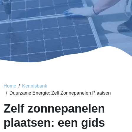
Home
Kennisbank
Duurzame Energie: Zelf Zonnepanelen Plaatsen
Zelf zonnepanelen
plaatsen: een gids