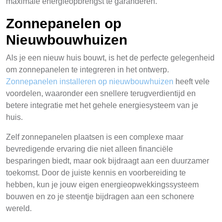
maximale energieopbrengst te garanderen.
Zonnepanelen op
Nieuwbouwhuizen
Als je een nieuw huis bouwt, is het de perfecte gelegenheid
om zonnepanelen te integreren in het ontwerp.
Zonnepanelen installeren op nieuwbouwhuizen
heeft vele
voordelen, waaronder een snellere terugverdientijd en
betere integratie met het gehele energiesysteem van je
huis.
Zelf zonnepanelen plaatsen is een complexe maar
bevredigende ervaring die niet alleen financiële
besparingen biedt, maar ook bijdraagt aan een duurzamer
toekomst. Door de juiste kennis en voorbereiding te
hebben, kun je jouw eigen energieopwekkingssysteem
bouwen en zo je steentje bijdragen aan een schonere
wereld.