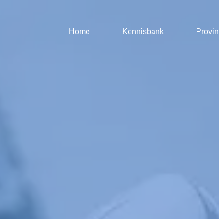
Home
Kennisbank
Provin