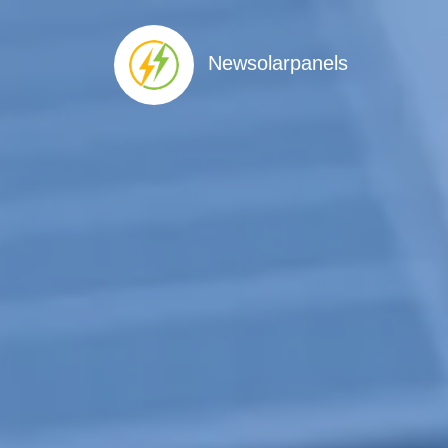
Newsolarpanels