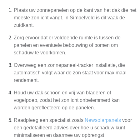
Plaats uw zonnepanelen op de kant van het dak die het
meeste zonlicht vangt. In Simpelveld is dit vaak de
zuidkant.
Zorg ervoor dat er voldoende ruimte is tussen de
panelen en eventuele bebouwing of bomen om
schaduw te voorkomen.
Overweeg een zonnepaneel-tracker installatie, die
automatisch volgt waar de zon staat voor maximaal
rendement.
Houd uw dak schoon en vrij van bladeren of
vogelpoep, zodat het zonlicht onbelemmerd kan
worden gereflecteerd op de panelen.
Raadpleeg een specialist zoals
Newsolarpanels
voor
een gedetailleerd advies over hoe u schaduw kunt
minimaliseren en daarmee uw opbrengst