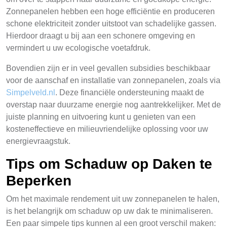
Zonnepanelen hebben een hoge efficiëntie en produceren
schone elektriciteit zonder uitstoot van schadelijke gassen.
Hierdoor draagt u bij aan een schonere omgeving en
vermindert u uw ecologische voetafdruk.
Bovendien zijn er in veel gevallen subsidies beschikbaar
voor de aanschaf en installatie van zonnepanelen, zoals via
Simpelveld.nl
. Deze financiële ondersteuning maakt de
overstap naar duurzame energie nog aantrekkelijker. Met de
juiste planning en uitvoering kunt u genieten van een
kosteneffectieve en milieuvriendelijke oplossing voor uw
energievraagstuk.
Tips om Schaduw op Daken te
Beperken
Om het maximale rendement uit uw zonnepanelen te halen,
is het belangrijk om schaduw op uw dak te minimaliseren.
Een paar simpele tips kunnen al een groot verschil maken: