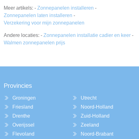
Meer artikels: -
Zonnepanelen installeren
-
Zonnepanelen laten installeren
-
Verzekering voor mijn zonnepanelen
Andere locaties: -
Zonnepanelen installatie cadier en keer
-
Walmen zonnepanelen prijs
Provincies
Groningen
Utrecht
Friesland
Noord-Holland
Drenthe
Zuid-Holland
Overijssel
Zeeland
Flevoland
Noord-Brabant