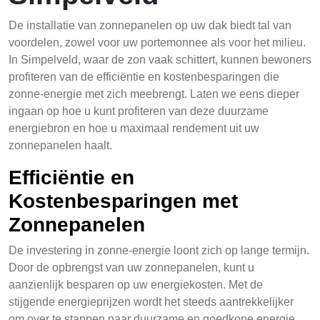
De installatie van zonnepanelen op uw dak biedt tal van
voordelen, zowel voor uw portemonnee als voor het milieu.
In Simpelveld, waar de zon vaak schittert, kunnen bewoners
profiteren van de efficiëntie en kostenbesparingen die
zonne-energie met zich meebrengt. Laten we eens dieper
ingaan op hoe u kunt profiteren van deze duurzame
energiebron en hoe u maximaal rendement uit uw
zonnepanelen haalt.
Efficiëntie en
Kostenbesparingen met
Zonnepanelen
De investering in zonne-energie loont zich op lange termijn.
Door de opbrengst van uw zonnepanelen, kunt u
aanzienlijk besparen op uw energiekosten. Met de
stijgende energieprijzen wordt het steeds aantrekkelijker
om over te stappen naar duurzame en goedkope energie.