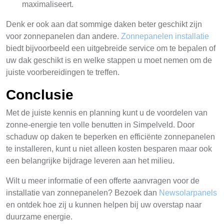
maximaliseert.
Denk er ook aan dat sommige daken beter geschikt zijn
voor zonnepanelen dan andere.
Zonnepanelen installatie
biedt bijvoorbeeld een uitgebreide service om te bepalen of
uw dak geschikt is en welke stappen u moet nemen om de
juiste voorbereidingen te treffen.
Conclusie
Met de juiste kennis en planning kunt u de voordelen van
zonne-energie ten volle benutten in Simpelveld. Door
schaduw op daken te beperken en efficiënte zonnepanelen
te installeren, kunt u niet alleen kosten besparen maar ook
een belangrijke bijdrage leveren aan het milieu.
Wilt u meer informatie of een offerte aanvragen voor de
installatie van zonnepanelen? Bezoek dan
Newsolarpanels
en ontdek hoe zij u kunnen helpen bij uw overstap naar
duurzame energie.