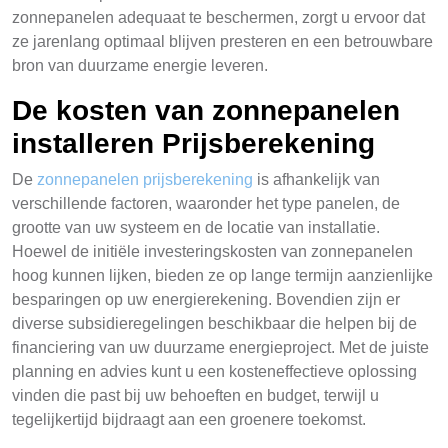
zonnepanelen adequaat te beschermen, zorgt u ervoor dat
ze jarenlang optimaal blijven presteren en een betrouwbare
bron van duurzame energie leveren.
De kosten van zonnepanelen
installeren Prijsberekening
De
zonnepanelen prijsberekening
is afhankelijk van
verschillende factoren, waaronder het type panelen, de
grootte van uw systeem en de locatie van installatie.
Hoewel de initiële investeringskosten van zonnepanelen
hoog kunnen lijken, bieden ze op lange termijn aanzienlijke
besparingen op uw energierekening. Bovendien zijn er
diverse subsidieregelingen beschikbaar die helpen bij de
financiering van uw duurzame energieproject. Met de juiste
planning en advies kunt u een kosteneffectieve oplossing
vinden die past bij uw behoeften en budget, terwijl u
tegelijkertijd bijdraagt aan een groenere toekomst.