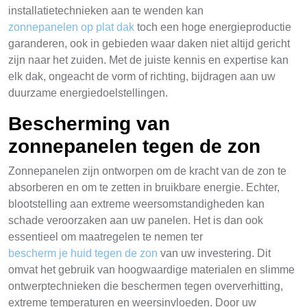
installatietechnieken aan te wenden kan
zonnepanelen op plat dak
toch een hoge energieproductie
garanderen, ook in gebieden waar daken niet altijd gericht
zijn naar het zuiden. Met de juiste kennis en expertise kan
elk dak, ongeacht de vorm of richting, bijdragen aan uw
duurzame energiedoelstellingen.
Bescherming van
zonnepanelen tegen de zon
Zonnepanelen zijn ontworpen om de kracht van de zon te
absorberen en om te zetten in bruikbare energie. Echter,
blootstelling aan extreme weersomstandigheden kan
schade veroorzaken aan uw panelen. Het is dan ook
essentieel om maatregelen te nemen ter
bescherm je huid tegen de zon
van uw investering. Dit
omvat het gebruik van hoogwaardige materialen en slimme
ontwerptechnieken die beschermen tegen oververhitting,
extreme temperaturen en weersinvloeden. Door uw