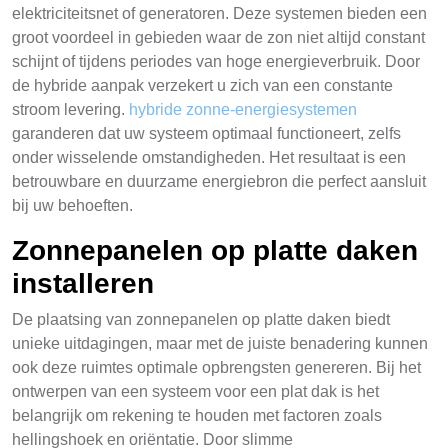
elektriciteitsnet of generatoren. Deze systemen bieden een
groot voordeel in gebieden waar de zon niet altijd constant
schijnt of tijdens periodes van hoge energieverbruik. Door
de hybride aanpak verzekert u zich van een constante
stroom levering.
hybride zonne-energiesystemen
garanderen dat uw systeem optimaal functioneert, zelfs
onder wisselende omstandigheden. Het resultaat is een
betrouwbare en duurzame energiebron die perfect aansluit
bij uw behoeften.
Zonnepanelen op platte daken
installeren
De plaatsing van zonnepanelen op platte daken biedt
unieke uitdagingen, maar met de juiste benadering kunnen
ook deze ruimtes optimale opbrengsten genereren. Bij het
ontwerpen van een systeem voor een plat dak is het
belangrijk om rekening te houden met factoren zoals
hellingshoek en oriëntatie. Door slimme