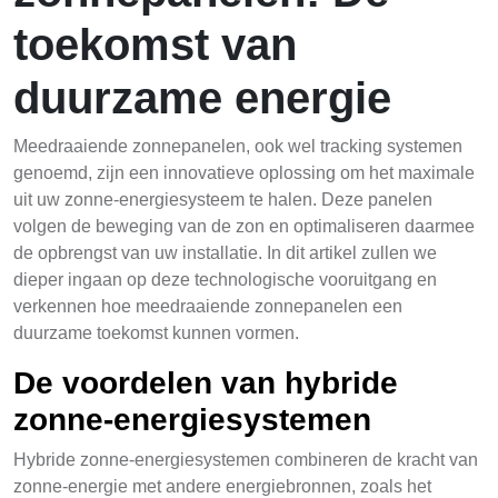
toekomst van
duurzame energie
Meedraaiende zonnepanelen, ook wel tracking systemen
genoemd, zijn een innovatieve oplossing om het maximale
uit uw zonne-energiesysteem te halen. Deze panelen
volgen de beweging van de zon en optimaliseren daarmee
de opbrengst van uw installatie. In dit artikel zullen we
dieper ingaan op deze technologische vooruitgang en
verkennen hoe meedraaiende zonnepanelen een
duurzame toekomst kunnen vormen.
De voordelen van hybride
zonne-energiesystemen
Hybride zonne-energiesystemen combineren de kracht van
zonne-energie met andere energiebronnen, zoals het