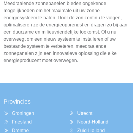
Meedraaiende zonnepanelen bieden ongekende
mogelijkheden om het maximale uit uw zonne-
energiesysteem te halen. Door de zon continu te volgen,
optimaliseren ze de energieopbrengst en dragen zo bij aan
een duurzame en milieuvriendelijke toekomst. Of u nu
overweegt om een nieuw systeem te installeren of uw
bestaande systeem te verbeteren, meedraaiende
zonnepanelen zijn een innovatieve oplossing die elke
energieproducent moet overwegen.
Provincies
Groningen
Utrecht
Friesland
Noord-Holland
Drenthe
Zuid-Holland