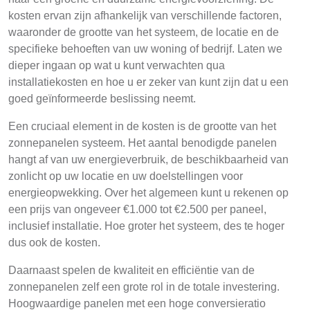
kosten ervan zijn afhankelijk van verschillende factoren,
waaronder de grootte van het systeem, de locatie en de
specifieke behoeften van uw woning of bedrijf. Laten we
dieper ingaan op wat u kunt verwachten qua
installatiekosten en hoe u er zeker van kunt zijn dat u een
goed geïnformeerde beslissing neemt.
Een cruciaal element in de kosten is de grootte van het
zonnepanelen systeem. Het aantal benodigde panelen
hangt af van uw energieverbruik, de beschikbaarheid van
zonlicht op uw locatie en uw doelstellingen voor
energieopwekking. Over het algemeen kunt u rekenen op
een prijs van ongeveer €1.000 tot €2.500 per paneel,
inclusief installatie. Hoe groter het systeem, des te hoger
dus ook de kosten.
Daarnaast spelen de kwaliteit en efficiëntie van de
zonnepanelen zelf een grote rol in de totale investering.
Hoogwaardige panelen met een hoge conversieratio