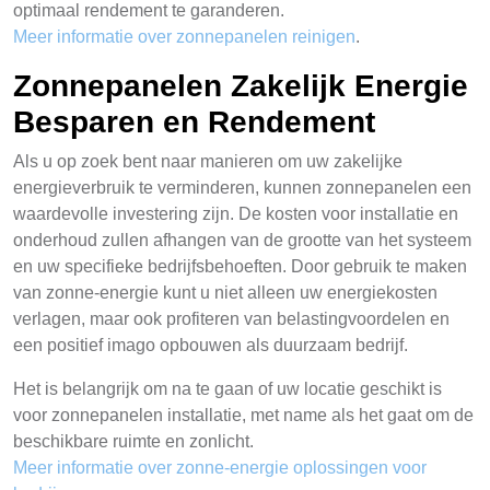
optimaal rendement te garanderen.
Meer informatie over zonnepanelen reinigen
.
Zonnepanelen Zakelijk Energie
Besparen en Rendement
Als u op zoek bent naar manieren om uw zakelijke
energieverbruik te verminderen, kunnen zonnepanelen een
waardevolle investering zijn. De kosten voor installatie en
onderhoud zullen afhangen van de grootte van het systeem
en uw specifieke bedrijfsbehoeften. Door gebruik te maken
van zonne-energie kunt u niet alleen uw energiekosten
verlagen, maar ook profiteren van belastingvoordelen en
een positief imago opbouwen als duurzaam bedrijf.
Het is belangrijk om na te gaan of uw locatie geschikt is
voor zonnepanelen installatie, met name als het gaat om de
beschikbare ruimte en zonlicht.
Meer informatie over zonne-energie oplossingen voor