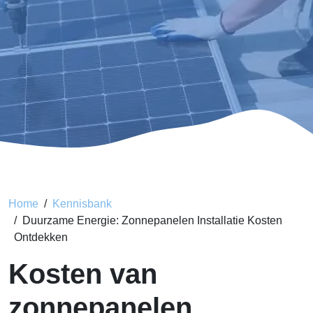
Home
Kennisbank
Duurzame Energie: Zonnepanelen Installatie Kosten
Ontdekken
Kosten van
zonnepanelen