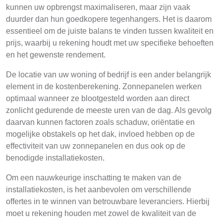
kunnen uw opbrengst maximaliseren, maar zijn vaak
duurder dan hun goedkopere tegenhangers. Het is daarom
essentieel om de juiste balans te vinden tussen kwaliteit en
prijs, waarbij u rekening houdt met uw specifieke behoeften
en het gewenste rendement.
De locatie van uw woning of bedrijf is een ander belangrijk
element in de kostenberekening. Zonnepanelen werken
optimaal wanneer ze blootgesteld worden aan direct
zonlicht gedurende de meeste uren van de dag. Als gevolg
daarvan kunnen factoren zoals schaduw, oriëntatie en
mogelijke obstakels op het dak, invloed hebben op de
effectiviteit van uw zonnepanelen en dus ook op de
benodigde installatiekosten.
Om een nauwkeurige inschatting te maken van de
installatiekosten, is het aanbevolen om verschillende
offertes in te winnen van betrouwbare leveranciers. Hierbij
moet u rekening houden met zowel de kwaliteit van de