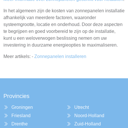
In het algemeen zijn de kosten van zonnepanelen installatie
afhankelijk van meerdere factoren, waaronder
systeemgrootte, locatie en onderhoud. Door deze aspecten
te begrijpen en goed voorbereid te zijn op de installatie,
kunt u een weloverwogen beslissing nemen om uw
investering in duurzame energieopties te maximaliseren.
Meer artikels: -
Zonnepanelen installeren
Provincies
Groningen
Utrecht
Friesland
Noord-Holland
Drenthe
Zuid-Holland