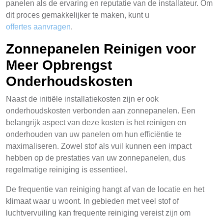
panelen als de ervaring en reputatie van de installateur. Om
dit proces gemakkelijker te maken, kunt u
offertes aanvragen
.
Zonnepanelen Reinigen voor
Meer Opbrengst
Onderhoudskosten
Naast de initiële installatiekosten zijn er ook
onderhoudskosten verbonden aan zonnepanelen. Een
belangrijk aspect van deze kosten is het reinigen en
onderhouden van uw panelen om hun efficiëntie te
maximaliseren. Zowel stof als vuil kunnen een impact
hebben op de prestaties van uw zonnepanelen, dus
regelmatige reiniging is essentieel.
De frequentie van reiniging hangt af van de locatie en het
klimaat waar u woont. In gebieden met veel stof of
luchtvervuiling kan frequente reiniging vereist zijn om