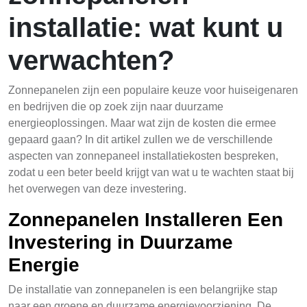
installatie: wat kunt u
verwachten?
Zonnepanelen zijn een populaire keuze voor huiseigenaren
en bedrijven die op zoek zijn naar duurzame
energieoplossingen. Maar wat zijn de kosten die ermee
gepaard gaan? In dit artikel zullen we de verschillende
aspecten van zonnepaneel installatiekosten bespreken,
zodat u een beter beeld krijgt van wat u te wachten staat bij
het overwegen van deze investering.
Zonnepanelen Installeren Een
Investering in Duurzame
Energie
De installatie van zonnepanelen is een belangrijke stap
naar een groene en duurzame energievoorziening. De