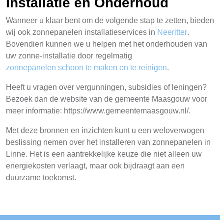
Installatie en Onderhoud
Wanneer u klaar bent om de volgende stap te zetten, bieden
wij ook zonnepanelen installatieservices in
Neeritter
.
Bovendien kunnen we u helpen met het onderhouden van
uw zonne-installatie door regelmatig
zonnepanelen schoon te maken en te reinigen
.
Heeft u vragen over vergunningen, subsidies of leningen?
Bezoek dan de website van de gemeente Maasgouw voor
meer informatie: https://www.gemeentemaasgouw.nl/.
Met deze bronnen en inzichten kunt u een weloverwogen
beslissing nemen over het installeren van zonnepanelen in
Linne. Het is een aantrekkelijke keuze die niet alleen uw
energiekosten verlaagt, maar ook bijdraagt aan een
duurzame toekomst.