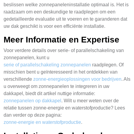
beslissen welke zonnepaneleninstallatie optimaal is. Het is
raadzaam om een deskundige te raadplegen om een
gedetailleerde evaluatie uit te voeren en te garanderen dat
uw dak geschikt is voor een efficiënte installatie.
Meer Informatie en Expertise
Voor verdere details over serie- of parallelschakeling van
zonnepanelen, kunt u
serie of parallelschakeling zonnepanelen
raadplegen. Of
misschien bent u geïnteresseerd in het ontdekken van
verschillende
zonne-energieoplossingen voor bedrijven
. Als
u overweegt om zonnepanelen te integreren in uw
dakkapel, biedt dit artikel nuttige informatie:
zonnepanelen op dakkapel
. Wilt u meer weten over de
relatie tussen zonne-energie en waterstofproductie? Lees
dan verder op deze pagina:
zonne-energie en waterstofproductie
.