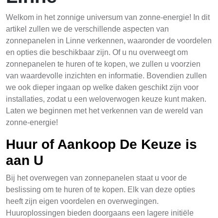
Welkom in het zonnige universum van zonne-energie! In dit
artikel zullen we de verschillende aspecten van
zonnepanelen in Linne verkennen, waaronder de voordelen
en opties die beschikbaar zijn. Of u nu overweegt om
zonnepanelen te huren of te kopen, we zullen u voorzien
van waardevolle inzichten en informatie. Bovendien zullen
we ook dieper ingaan op welke daken geschikt zijn voor
installaties, zodat u een weloverwogen keuze kunt maken.
Laten we beginnen met het verkennen van de wereld van
zonne-energie!
Huur of Aankoop De Keuze is
aan U
Bij het overwegen van zonnepanelen staat u voor de
beslissing om te huren of te kopen. Elk van deze opties
heeft zijn eigen voordelen en overwegingen.
Huuroplossingen bieden doorgaans een lagere initiële