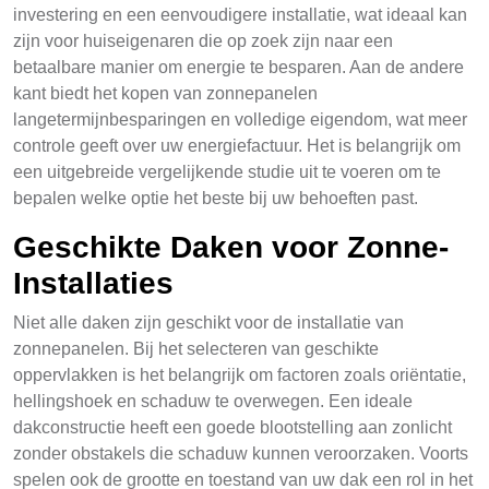
investering en een eenvoudigere installatie, wat ideaal kan
zijn voor huiseigenaren die op zoek zijn naar een
betaalbare manier om energie te besparen. Aan de andere
kant biedt het kopen van zonnepanelen
langetermijnbesparingen en volledige eigendom, wat meer
controle geeft over uw energiefactuur. Het is belangrijk om
een uitgebreide vergelijkende studie uit te voeren om te
bepalen welke optie het beste bij uw behoeften past.
Geschikte Daken voor Zonne-
Installaties
Niet alle daken zijn geschikt voor de installatie van
zonnepanelen. Bij het selecteren van geschikte
oppervlakken is het belangrijk om factoren zoals oriëntatie,
hellingshoek en schaduw te overwegen. Een ideale
dakconstructie heeft een goede blootstelling aan zonlicht
zonder obstakels die schaduw kunnen veroorzaken. Voorts
spelen ook de grootte en toestand van uw dak een rol in het