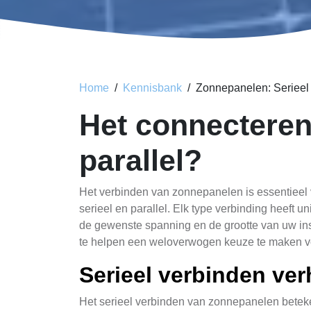
Home
Kennisbank
Zonnepanelen: Serieel 
Het connecteren
parallel?
Het verbinden van zonnepanelen is essentieel
serieel en parallel. Elk type verbinding heeft 
de gewenste spanning en de grootte van uw insta
te helpen een weloverwogen keuze te maken v
Serieel verbinden ve
Het serieel verbinden van zonnepanelen betekent