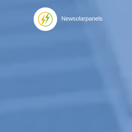
Newsolarpanels