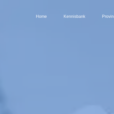
Home
Kennisbank
Provin