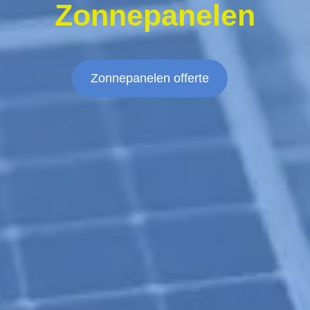
Zonnepanelen
Zonnepanelen offerte