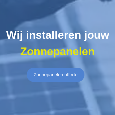
Wij installeren jouw
Zonnepanelen
Zonnepanelen offerte