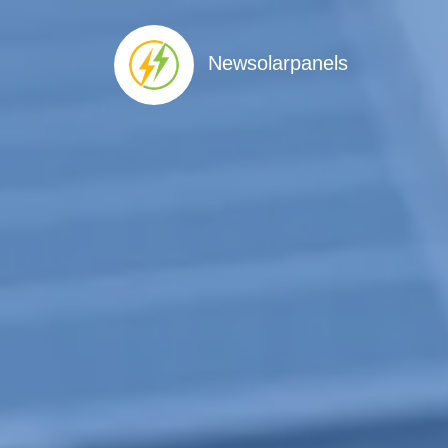
Newsolarpanels