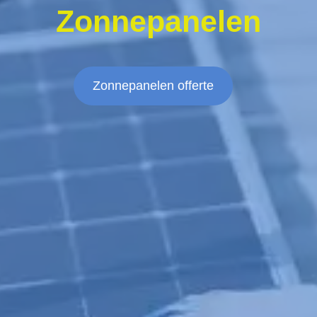
Zonnepanelen
Zonnepanelen offerte