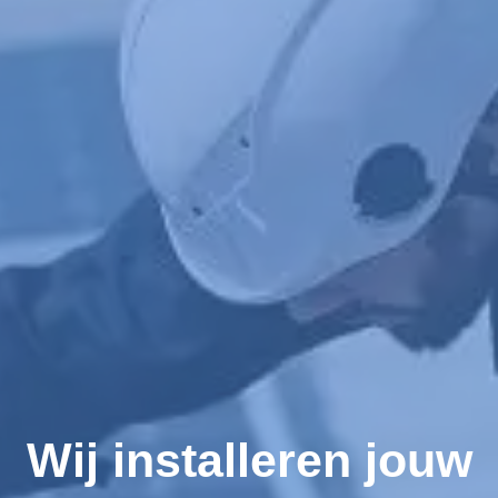
Wij installeren jouw