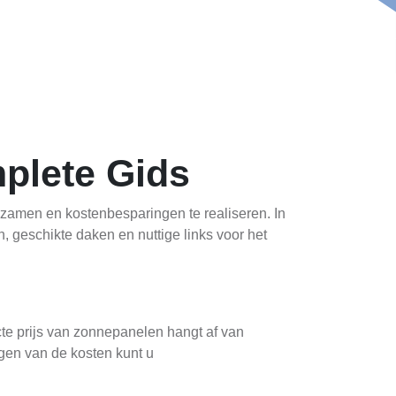
plete Gids
zamen en kostenbesparingen te realiseren. In
, geschikte daken en nuttige links voor het
cte prijs van zonnepanelen hangt af van
jgen van de kosten kunt u