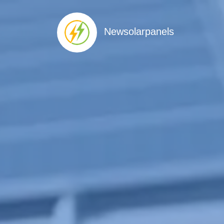
Newsolarpanels