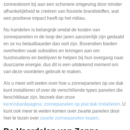
zonnestroom bij aan een schonere omgeving door minder
afhankelijkheid te creëren van fossiele brandstoffen, wat
een positieve impact heeft op het milieu.
Nu handelen is belangrijk omdat de kosten van
zonnepanelen in de loop der jaren aanzienlijk zijn gedaald
en ze nu betaalbaarder dan ooit zijn. Bovendien bieden
overheden vaak subsidies en leningen aan om
huishoudens en bedrijven te helpen bij hun overgang naar
duurzame energie, dus dit is een uitstekend moment om
van deze voordelen gebruik te maken.
Als u meer wilt weten over hoe u zonnepanelen op uw dak
kunt installeren of over de verschillende types panelen die
beschikbaar zijn, bezoek dan onze
kennisbankpagina: zonnepanelen op plat dak installeren
. U
kunt ook meer te weten komen over zwarte panelen door
hier te lezen over
zwarte zonnepanelen kopen
.