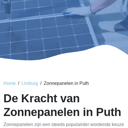
Home
Limburg
Zonnepanelen in Puth
De Kracht van
Zonnepanelen in Puth
Zonnepanelen zijn een steeds populairder wordende keuze