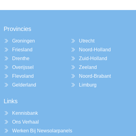
Provincies
Groningen
Utrecht
Friesland
Noord-Holland
Drenthe
Zuid-Holland
Overijssel
Zeeland
Flevoland
Noord-Brabant
Gelderland
Limburg
Links
Kennisbank
Ons Verhaal
Werken Bij Newsolarpanels