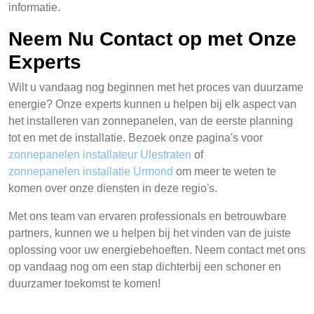
informatie.
Neem Nu Contact op met Onze
Experts
Wilt u vandaag nog beginnen met het proces van duurzame
energie? Onze experts kunnen u helpen bij elk aspect van
het installeren van zonnepanelen, van de eerste planning
tot en met de installatie. Bezoek onze pagina's voor
zonnepanelen installateur Ulestraten
of
zonnepanelen installatie Urmond
om meer te weten te
komen over onze diensten in deze regio's.
Met ons team van ervaren professionals en betrouwbare
partners, kunnen we u helpen bij het vinden van de juiste
oplossing voor uw energiebehoeften. Neem contact met ons
op vandaag nog om een stap dichterbij een schoner en
duurzamer toekomst te komen!