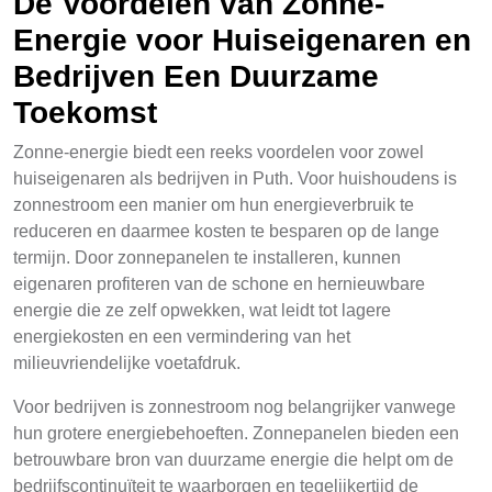
De Voordelen van Zonne-
Energie voor Huiseigenaren en
Bedrijven Een Duurzame
Toekomst
Zonne-energie biedt een reeks voordelen voor zowel
huiseigenaren als bedrijven in Puth. Voor huishoudens is
zonnestroom een manier om hun energieverbruik te
reduceren en daarmee kosten te besparen op de lange
termijn. Door zonnepanelen te installeren, kunnen
eigenaren profiteren van de schone en hernieuwbare
energie die ze zelf opwekken, wat leidt tot lagere
energiekosten en een vermindering van het
milieuvriendelijke voetafdruk.
Voor bedrijven is zonnestroom nog belangrijker vanwege
hun grotere energiebehoeften. Zonnepanelen bieden een
betrouwbare bron van duurzame energie die helpt om de
bedrijfscontinuïteit te waarborgen en tegelijkertijd de