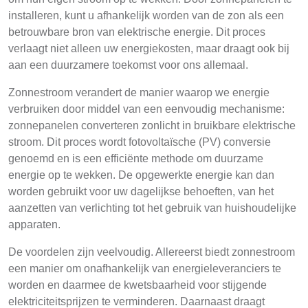
installeren, kunt u afhankelijk worden van de zon als een
betrouwbare bron van elektrische energie. Dit proces
verlaagt niet alleen uw energiekosten, maar draagt ook bij
aan een duurzamere toekomst voor ons allemaal.
Zonnestroom verandert de manier waarop we energie
verbruiken door middel van een eenvoudig mechanisme:
zonnepanelen converteren zonlicht in bruikbare elektrische
stroom. Dit proces wordt fotovoltaïsche (PV) conversie
genoemd en is een efficiënte methode om duurzame
energie op te wekken. De opgewerkte energie kan dan
worden gebruikt voor uw dagelijkse behoeften, van het
aanzetten van verlichting tot het gebruik van huishoudelijke
apparaten.
De voordelen zijn veelvoudig. Allereerst biedt zonnestroom
een manier om onafhankelijk van energieleveranciers te
worden en daarmee de kwetsbaarheid voor stijgende
elektriciteitsprijzen te verminderen. Daarnaast draagt