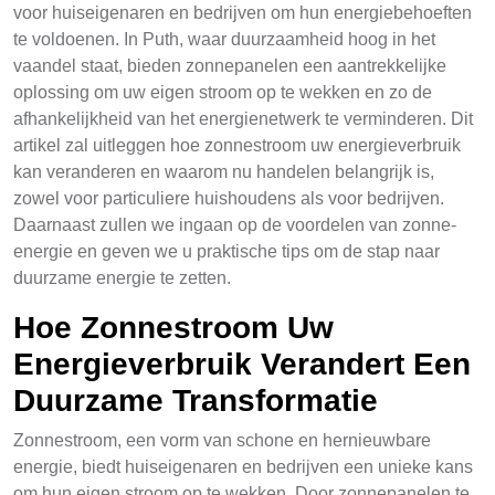
voor huiseigenaren en bedrijven om hun energiebehoeften
te voldoenen. In Puth, waar duurzaamheid hoog in het
vaandel staat, bieden zonnepanelen een aantrekkelijke
oplossing om uw eigen stroom op te wekken en zo de
afhankelijkheid van het energienetwerk te verminderen. Dit
artikel zal uitleggen hoe zonnestroom uw energieverbruik
kan veranderen en waarom nu handelen belangrijk is,
zowel voor particuliere huishoudens als voor bedrijven.
Daarnaast zullen we ingaan op de voordelen van zonne-
energie en geven we u praktische tips om de stap naar
duurzame energie te zetten.
Hoe Zonnestroom Uw
Energieverbruik Verandert Een
Duurzame Transformatie
Zonnestroom, een vorm van schone en hernieuwbare
energie, biedt huiseigenaren en bedrijven een unieke kans
om hun eigen stroom op te wekken. Door zonnepanelen te