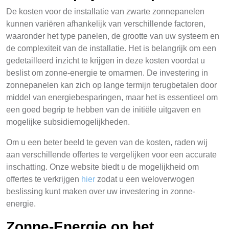
De kosten voor de installatie van zwarte zonnepanelen
kunnen variëren afhankelijk van verschillende factoren,
waaronder het type panelen, de grootte van uw systeem en
de complexiteit van de installatie. Het is belangrijk om een
gedetailleerd inzicht te krijgen in deze kosten voordat u
beslist om zonne-energie te omarmen. De investering in
zonnepanelen kan zich op lange termijn terugbetalen door
middel van energiebesparingen, maar het is essentieel om
een goed begrip te hebben van de initiële uitgaven en
mogelijke subsidiemogelijkheden.
Om u een beter beeld te geven van de kosten, raden wij
aan verschillende offertes te vergelijken voor een accurate
inschatting. Onze website biedt u de mogelijkheid om
offertes te verkrijgen
hier
zodat u een weloverwogen
beslissing kunt maken over uw investering in zonne-
energie.
Zonne-Energie op het