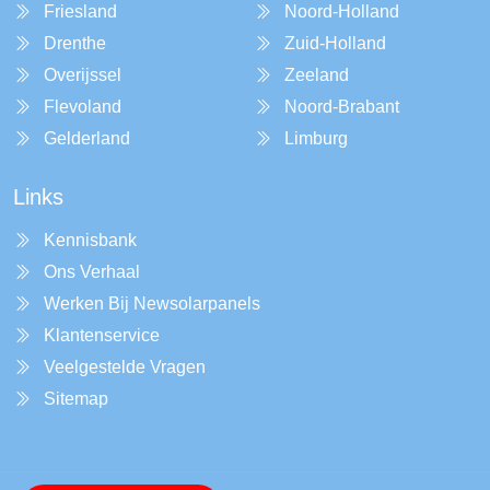
Friesland
Noord-Holland
Drenthe
Zuid-Holland
Overijssel
Zeeland
Flevoland
Noord-Brabant
Gelderland
Limburg
Links
Kennisbank
Ons Verhaal
Werken Bij Newsolarpanels
Klantenservice
Veelgestelde Vragen
Sitemap