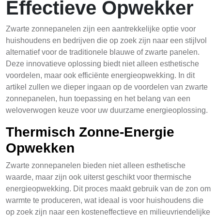
Effectieve Opwekker
Zwarte zonnepanelen zijn een aantrekkelijke optie voor
huishoudens en bedrijven die op zoek zijn naar een stijlvol
alternatief voor de traditionele blauwe of zwarte panelen.
Deze innovatieve oplossing biedt niet alleen esthetische
voordelen, maar ook efficiënte energieopwekking. In dit
artikel zullen we dieper ingaan op de voordelen van zwarte
zonnepanelen, hun toepassing en het belang van een
weloverwogen keuze voor uw duurzame energieoplossing.
Thermisch Zonne-Energie
Opwekken
Zwarte zonnepanelen bieden niet alleen esthetische
waarde, maar zijn ook uiterst geschikt voor thermische
energieopwekking. Dit proces maakt gebruik van de zon om
warmte te produceren, wat ideaal is voor huishoudens die
op zoek zijn naar een kosteneffectieve en milieuvriendelijke