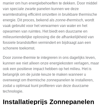
manier om hun energiebehoeften te dekken. Door middel
van speciale zwarte panelen kunnen we deze
warmtestraling efficiënt omzetten in bruikbare thermische
energie. Dit proces, bekend als
zonne-thermisch
, wordt
vaak gebruikt voor het verwarmen van water en het
opwarmen van ruimtes. Het biedt een duurzame en
milieuvriendelijke oplossing die de afhankelijkheid van
fossiele brandstoffen vermindert en bijdraagt aan een
schonere toekomst.
Door zonne-thermie te integreren in ons dagelijks leven,
kunnen we niet alleen onze energiekosten verlagen, maar
ook een positieve impact hebben op het milieu. Het is
belangrijk om de juiste keuze te maken wanneer u
overweegt om thermische zonnepanelen te installeren,
zodat u optimaal kunt profiteren van deze duurzame
technologie.
Installatieprijs Zonnepanelen