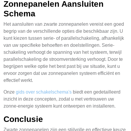
Zonnepanelen Aansluiten
Schema
Het aansluiten van zwarte zonnepanelen vereist een goed
begrip van de verschillende opties die beschikbaar zijn. U
kunt kiezen tussen serie- of parallelschakeling, afhankelijk
van uw specifieke behoeften en doelstellingen. Serie-
schakeling verhoogt de spanning van het systeem, terwijl
parallelschakeling de stroomversterking verhoogt. Door te
begrijpen welke optie het best past bij uw situatie, kunt u
ervoor zorgen dat uw zonnepanelen systeem efficiënt en
effectief werkt.
Onze
gids over schakelschema's
biedt een gedetailleerd
inzicht in deze concepten, zodat u met vertrouwen uw
zonne-energie systeem kunt ontwerpen en installeren.
Conclusie
Zwarte zonnepanelen zijn een stijlvolle en effectieve keuze