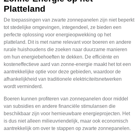
Platteland
De toepassingen van zwarte zonnepanelen zijn niet beperkt
tot stedelijke omgevingen, integendeel, ze bieden een
perfecte oplossing voor energieopwekking op het
platteland. Dit is met name relevant voor boeren en andere
rurale huishoudens die zoeken naar duurzame manieren
om hun energiebehoeften te dekken. De efficiënte en
kosteneffectieve aard van zonne-energie maakt het tot een
aantrekkelijke optie voor deze gebieden, waardoor de
afhankelijkheid van traditionele elektriciteitsnetwerken
wordt verminderd.
Boeren kunnen profiteren van zonnepanelen door middel
van subsidies en andere financiële stimulansen die
beschikbaar zijn voor hernieuwbare energieprojecten. Het
is dus niet alleen milieuvriendelijk, maar ook economisch
aantrekkelijk om over te stappen op zwarte zonnepanelen.