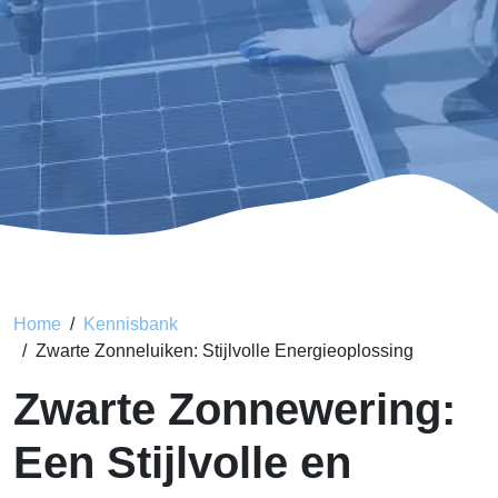
Home
Kennisbank
Zwarte Zonneluiken: Stijlvolle Energieoplossing
Zwarte Zonnewering:
Een Stijlvolle en