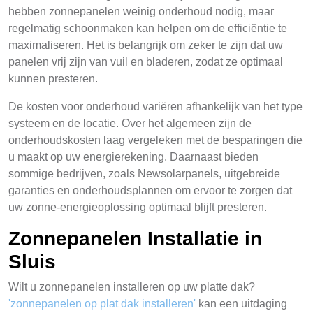
hebben zonnepanelen weinig onderhoud nodig, maar
regelmatig schoonmaken kan helpen om de efficiëntie te
maximaliseren. Het is belangrijk om zeker te zijn dat uw
panelen vrij zijn van vuil en bladeren, zodat ze optimaal
kunnen presteren.
De kosten voor onderhoud variëren afhankelijk van het type
systeem en de locatie. Over het algemeen zijn de
onderhoudskosten laag vergeleken met de besparingen die
u maakt op uw energierekening. Daarnaast bieden
sommige bedrijven, zoals Newsolarpanels, uitgebreide
garanties en onderhoudsplannen om ervoor te zorgen dat
uw zonne-energieoplossing optimaal blijft presteren.
Zonnepanelen Installatie in
Sluis
Wilt u zonnepanelen installeren op uw platte dak?
'zonnepanelen op plat dak installeren'
kan een uitdaging