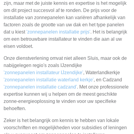
zijn, maar met de juiste kennis en expertise is het mogelijk
om dit project succesvol af te ronden. De prijs voor de
installatie van zonnepanelen kan variëren afhankelijk van
factoren zoals de grootte van uw dak en het type panelen
dat u kiest
'zonnepanelen installatie prijs'
. Het is belangrijk
om een betrouwbare installateur te vinden die aan al uw
eisen voldoet.
Onze dienstverlening omvat niet alleen Sluis, maar ook de
nabijgelegen regio's zoals IJzendijke
'zonnepanelen installateur IJzendijke'
, Waterlandkerkje
'zonnepanelen installatie waterland kerkje'
, en Cadzand
'zonnepanelen installatie cadzand'
. Met onze professionele
expertise kunnen wij u helpen om de meest geschikte
zonne-energieoplossing te vinden voor uw specifieke
behoeften.
Zeker is het belangrijk om kennis te hebben van lokale
voorschriften en mogelijkheden voor subsidies of leningen