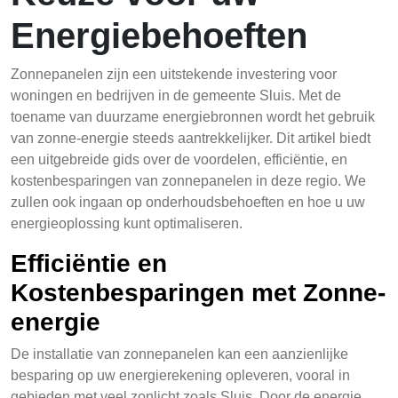
Energiebehoeften
Zonnepanelen zijn een uitstekende investering voor
woningen en bedrijven in de gemeente Sluis. Met de
toename van duurzame energiebronnen wordt het gebruik
van zonne-energie steeds aantrekkelijker. Dit artikel biedt
een uitgebreide gids over de voordelen, efficiëntie, en
kostenbesparingen van zonnepanelen in deze regio. We
zullen ook ingaan op onderhoudsbehoeften en hoe u uw
energieoplossing kunt optimaliseren.
Efficiëntie en
Kostenbesparingen met Zonne-
energie
De installatie van zonnepanelen kan een aanzienlijke
besparing op uw energierekening opleveren, vooral in
gebieden met veel zonlicht zoals Sluis. Door de energie