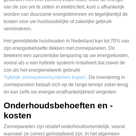
van de zon om te zetten in elektriciteit, kunt u afhankelijk
worden van duurzame energiebronnen en tegelijkertijd de
kosten voor uw huishoudelijke of zakelijke gebruik
verminderen.
Het gemiddelde huishouden in Nederland kan tot 70% van
zijn energiebehoefte dekken met zonnepanelen. Dit
betekent een aanzienlijke besparing op uw energiekosten,
vooral als u een hybride systeem installeert dat zowel de
zon als het energienetwerk gebruikt
'hybride zonnepaneelsystemen kopen'
. De investering in
zonnepanelen betaalt zich op de lange termijn zeker terug
en kan zelfs uw energie-onafhankelijkheid vergroten.
Onderhoudsbehoeften en -
kosten
Zonnepanelen zijn relatief onderhoudsvriendelijk, vooral
wanneer ze correct geïnstalleerd zijn. In het algemeen