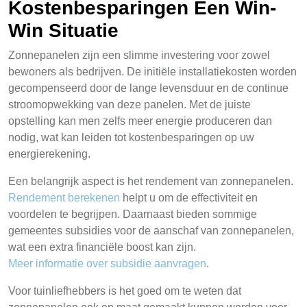
Kostenbesparingen Een Win-
Win Situatie
Zonnepanelen zijn een slimme investering voor zowel
bewoners als bedrijven. De initiële installatiekosten worden
gecompenseerd door de lange levensduur en de continue
stroomopwekking van deze panelen. Met de juiste
opstelling kan men zelfs meer energie produceren dan
nodig, wat kan leiden tot kostenbesparingen op uw
energierekening.
Een belangrijk aspect is het rendement van zonnepanelen.
Rendement berekenen
helpt u om de effectiviteit en
voordelen te begrijpen. Daarnaast bieden sommige
gemeentes subsidies voor de aanschaf van zonnepanelen,
wat een extra financiële boost kan zijn.
Meer informatie over subsidie aanvragen
.
Voor tuinliefhebbers is het goed om te weten dat