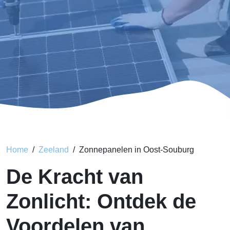
Home
Zeeland
Zonnepanelen in Oost-Souburg
De Kracht van
Zonlicht: Ontdek de
Voordelen van