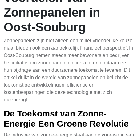
Zonnepanelen in
Oost-Souburg
Zonnepanelen zijn niet alleen een milieuvriendelijke keuze,
maar bieden ook een aantrekkelijk financieel perspectief. In
Oost-Souburg nemen steeds meer bewoners en bedrijven
het initiatief om zonnepanelen te installeren en daarmee
hun bijdrage aan een duurzamere toekomst te leveren. Dit
artikel duikt in de wereld van zonnepanelen en belicht de
toekomstige ontwikkelingen, efficiëntie en
kostenbesparingen die deze technologie met zich
meebrengt.
De Toekomst van Zonne-
Energie Een Groene Revolutie
De industrie van zonne-energie staat aan de vooravond van