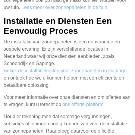
zonnepanelen ook op maat gemaakt kunnen worden voor
uw tuin.
Lees meer over zonnepanelen in de tuin
.
Installatie en Diensten Een
Eenvoudig Proces
De installatie van zonnepanelen is een eenvoudige en
soepele ervaring. Er zijn verschillende locaties in
Nederland waar wij onze diensten aanbieden, zoals
Schoondijk en Gapinge.
Bekijk de installatiekosten voor zonnepanelen in Gapinge
en ontdek hoe we u kunnen helpen met een efficiënte en
betaalbare oplossing.
Voor meer informatie over onze diensten en om offertes aan
te vragen, kunt u terecht op
ons offerte-platform
.
Houd er rekening mee dat sommige vergunningen,
subsidies of leningen nodig kunnen zijn voor de installatie
van zonnepanelen. Raadpleeg daarvoor de officiële