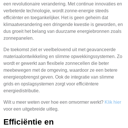
een revolutionaire verandering. Met continue innovaties en
verbeterde technologie, wordt zonne-energie steeds
efficiënter en toegankelijker. Het is geen geheim dat
klimaatverandering een dringende kwestie is geworden, en
dus groeit het belang van duurzame energiebronnen zoals
zonnepanelen.
De toekomst ziet er veelbelovend uit met geavanceerde
materiaalontwikkeling en slimme opwekkingssystemen. Zo
wordt er gewerkt aan flexibele zonnecellen die beter
meebewegen met de omgeving, waardoor ze een betere
energieopbrengst geven. Ook de integratie van slimme
grids en opslagsystemen zorgt voor efficiëntere
energiedistributie.
Wilt u meer weten over hoe een omvormer werkt?
Klik hier
voor een uitgebreide uitleg.
Efficiëntie en