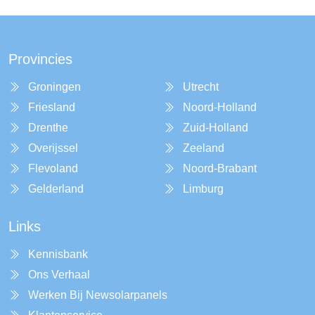
Provincies
Groningen
Utrecht
Friesland
Noord-Holland
Drenthe
Zuid-Holland
Overijssel
Zeeland
Flevoland
Noord-Brabant
Gelderland
Limburg
Links
Kennisbank
Ons Verhaal
Werken Bij Newsolarpanels