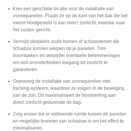
Kies een geschikte locatie voor de installatie van
zonnepanelen. Plaats ze op de kant van het dak die het
meest blootgesteld is aan direct zonlicht, meestal naar
het zuiden gericht.
Vermijd obstakels zoals bomen of schoorstenen die
schaduw kunnen werpen op je panelen. Trim
boomtakken en verwijder eventuele belemmeringen
om een ononderbroken toegang tot zonlicht te
garanderen.
Overweeg de installatie van zonnepanelen met
tracking-systeem, waardoor ze volgen in de beweging
van de zon. Dit maximaliseert de blootstelling aan
direct zonlicht gedurende de dag.
Zorg ervoor dat er voldoende ruimte tussen de panelen
en mogelijke bronnen van schaduw is om het effect te
minimaliseren.