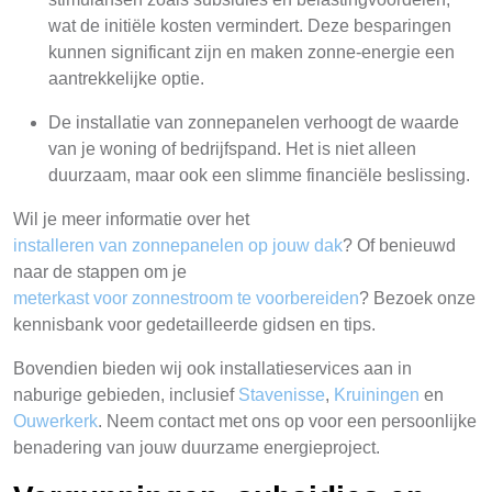
wat de initiële kosten vermindert. Deze besparingen
kunnen significant zijn en maken zonne-energie een
aantrekkelijke optie.
De installatie van zonnepanelen verhoogt de waarde
van je woning of bedrijfspand. Het is niet alleen
duurzaam, maar ook een slimme financiële beslissing.
Wil je meer informatie over het
installeren van zonnepanelen op jouw dak
? Of benieuwd
naar de stappen om je
meterkast voor zonnestroom te voorbereiden
? Bezoek onze
kennisbank voor gedetailleerde gidsen en tips.
Bovendien bieden wij ook installatieservices aan in
naburige gebieden, inclusief
Stavenisse
,
Kruiningen
en
Ouwerkerk
. Neem contact met ons op voor een persoonlijke
benadering van jouw duurzame energieproject.