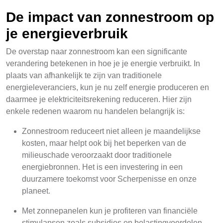
De impact van zonnestroom op
je energieverbruik
De overstap naar zonnestroom kan een significante
verandering betekenen in hoe je je energie verbruikt. In
plaats van afhankelijk te zijn van traditionele
energieleveranciers, kun je nu zelf energie produceren en
daarmee je elektriciteitsrekening reduceren. Hier zijn
enkele redenen waarom nu handelen belangrijk is:
Zonnestroom reduceert niet alleen je maandelijkse
kosten, maar helpt ook bij het beperken van de
milieuschade veroorzaakt door traditionele
energiebronnen. Het is een investering in een
duurzamere toekomst voor Scherpenisse en onze
planeet.
Met zonnepanelen kun je profiteren van financiële
stimulansen zoals subsidies en belastingvoordelen,