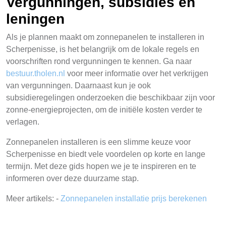
Vergunningen, subsidies en
leningen
Als je plannen maakt om zonnepanelen te installeren in
Scherpenisse, is het belangrijk om de lokale regels en
voorschriften rond vergunningen te kennen. Ga naar
bestuur.tholen.nl
voor meer informatie over het verkrijgen
van vergunningen. Daarnaast kun je ook
subsidieregelingen onderzoeken die beschikbaar zijn voor
zonne-energieprojecten, om de initiële kosten verder te
verlagen.
Zonnepanelen installeren is een slimme keuze voor
Scherpenisse en biedt vele voordelen op korte en lange
termijn. Met deze gids hopen we je te inspireren en te
informeren over deze duurzame stap.
Meer artikels: -
Zonnepanelen installatie prijs berekenen