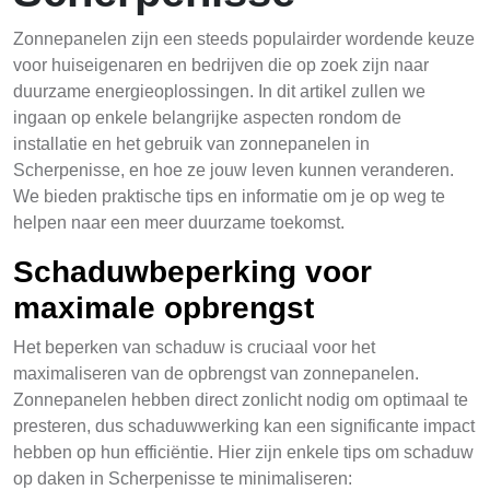
Zonnepanelen zijn een steeds populairder wordende keuze
voor huiseigenaren en bedrijven die op zoek zijn naar
duurzame energieoplossingen. In dit artikel zullen we
ingaan op enkele belangrijke aspecten rondom de
installatie en het gebruik van zonnepanelen in
Scherpenisse, en hoe ze jouw leven kunnen veranderen.
We bieden praktische tips en informatie om je op weg te
helpen naar een meer duurzame toekomst.
Schaduwbeperking voor
maximale opbrengst
Het beperken van schaduw is cruciaal voor het
maximaliseren van de opbrengst van zonnepanelen.
Zonnepanelen hebben direct zonlicht nodig om optimaal te
presteren, dus schaduwwerking kan een significante impact
hebben op hun efficiëntie. Hier zijn enkele tips om schaduw
op daken in Scherpenisse te minimaliseren: