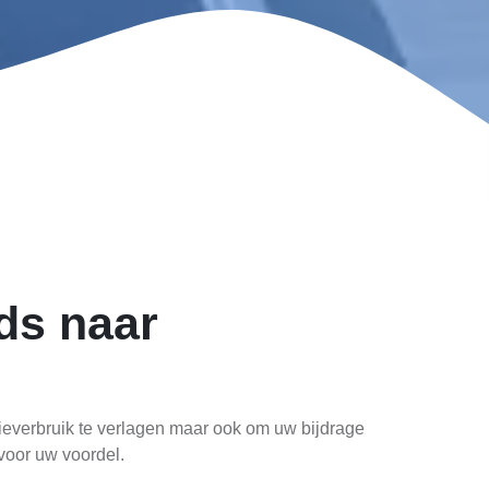
ds naar
everbruik te verlagen maar ook om uw bijdrage
 voor uw voordel.