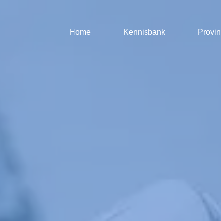
Home
Kennisbank
Provin