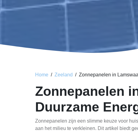
Home
Zeeland
Zonnepanelen in Lamswaa
Zonnepanelen i
Duurzame Energ
Zonnepanelen zijn een slimme keuze voor huis
aan het milieu te verkleinen. Dit artikel biedt 