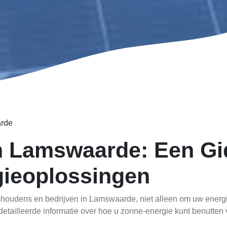
rde
n Lamswaarde: Een Gi
ieoplossingen
houdens en bedrijven in Lamswaarde, niet alleen om uw energi
gedetailleerde informatie over hoe u zonne-energie kunt benutten