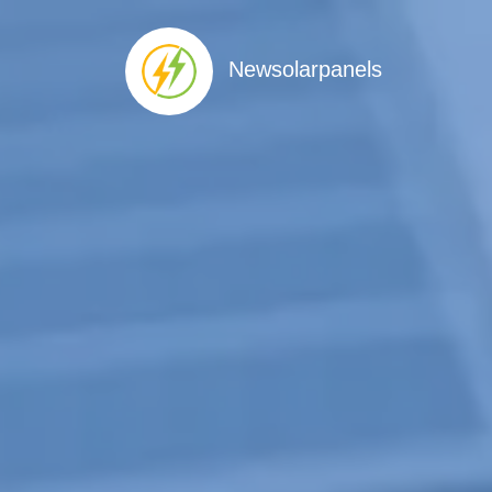
Newsolarpanels