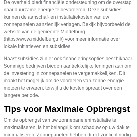
De overheid biedt financiële ondersteuning om de overstap
naar duurzame energie te bevorderen. Deze subsidies
kunnen de aanschaf- en installatiekosten van uw
zonnepanelen aanzienlijk verlagen. Bekijk bijvoorbeeld de
website van de gemeente Middelburg
(https://www.middelburg.nl/) voor meer informatie over
lokale initiatieven en subsidies.
Naast subsidies zijn er ook financieringsopties beschikbaar.
Sommige bedrijven bieden aantrekkelijke leningen aan om
de investering in zonnepanelen te vergemakkelijken. Dit
maakt het mogelijk om de voordelen van zonne-energie
meteen te ervaren, terwijl u de kosten spreadt over een
langere periode.
Tips voor Maximale Opbrengst
Om de opbrengst van uw zonnepaneleninstallatie te
maximaliseren, is het belangrijk om schaduw op uw dak te
minimaliseren. Zonnepanelen hebben direct zonlicht nodig