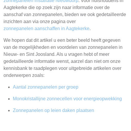
zonnepanelen installatie Nieuwdorp
. Voor huishoudens in
Aagtekerke die op zoek zijn naar informatie over de
aanschaf van zonnepanelen, bieden we ook gedetailleerde
inzichten aan via onze pagina over
zonnepanelen aanschaffen in Aagtekerke
.
We hopen dat dit artikel u een beter beeld heeft gegeven
van de mogelijkheden en voordelen van zonnepanelen in
Nieuw- en Sint Joosland. Als u vragen hebt of meer
gedetailleerde informatie wenst, aarzel dan niet om onze
kennisbank te raadplegen voor uitgebreide artikelen over
onderwerpen zoals:
Aantal zonnepanelen per groep
Monokristallijne zonnecellen voor energieopwekking
Zonnepanelen op leien daken plaatsen