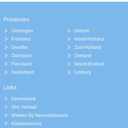
Provincies
Groningen
Utrecht
Friesland
Noord-Holland
Drenthe
Zuid-Holland
Overijssel
Zeeland
Flevoland
Noord-Brabant
Gelderland
Limburg
Links
Kennisbank
Ons Verhaal
Werken Bij Newsolarpanels
Klantenservice