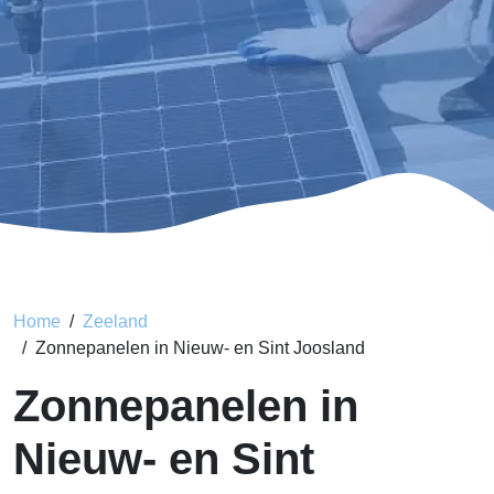
Home
Zeeland
Zonnepanelen in Nieuw- en Sint Joosland
Zonnepanelen in
Nieuw- en Sint