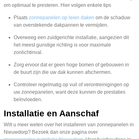
om optimaal te presteren. Hier volgen enkele tips
Plaats
zonnepanelen op leien daken
om de schaduw
van overstekende dakpannen te vermijden.
Overweeg een zuidgerichte installatie, aangezien dit
het meest gunstige richting is voor maximale
zonlichtinval.
Zorg ervoor dat er geen hoge bomen of gebouwen in
de buurt zijn die uw dak kunnen afschermen.
Controleer regelmatig op vuil of verontreinigingen op
uw zonnepanelen, want deze kunnen de prestaties
beïnvloeden.
Installatie en Aanschaf
Wilt u meer weten over het installeren van zonnepanelen in
Nieuwdorp? Bezoek dan onze pagina over