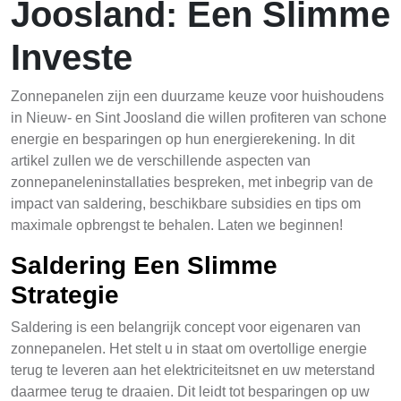
Joosland: Een Slimme
Investe
Zonnepanelen zijn een duurzame keuze voor huishoudens
in Nieuw- en Sint Joosland die willen profiteren van schone
energie en besparingen op hun energierekening. In dit
artikel zullen we de verschillende aspecten van
zonnepaneleninstallaties bespreken, met inbegrip van de
impact van saldering, beschikbare subsidies en tips om
maximale opbrengst te behalen. Laten we beginnen!
Saldering Een Slimme
Strategie
Saldering is een belangrijk concept voor eigenaren van
zonnepanelen. Het stelt u in staat om overtollige energie
terug te leveren aan het elektriciteitsnet en uw meterstand
daarmee terug te draaien. Dit leidt tot besparingen op uw