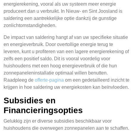
energierekening, vooral als uw systeem meer energie
produceert dan u verbruikt. In Nieuw- en Sint Joosland is
saldering een aantrekkelijke optie dankzij de gunstige
zonlichtomstandigheden.
De impact van saldering hangt af van uw specifieke situatie
en energieverbruik. Door overtollige energie terug te
leveren, kunt u profiteren van een lagere energierekening of
zelfs een positief saldo. Dit is vooral voordelig voor
huishoudens met een hoog energieverbruik of die hun
zonnepaneleninstallatie optimaal willen benutten.
Raadpleeg de
offerte-pagina
om een gedetailleerd inzicht te
krijgen in hoe saldering uw energiekosten kan beïnvloeden.
Subsidies en
Financieringsopties
Gelukkig zijn er diverse subsidies beschikbaar voor
huishoudens die overwegen zonnepanelen aan te schaffen.