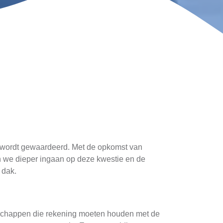
ur wordt gewaardeerd. Met de opkomst van
len we dieper ingaan op deze kwestie en de
 dak.
enschappen die rekening moeten houden met de