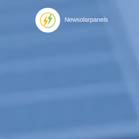
Newsolarpanels