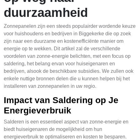
duurzaamheid
Zonnepanelen zijn een steeds populairder wordende keuze
voor huishoudens en bedrijven in Biggekerke die op zoek
zijn naar een duurzame en kostenefficiënte manier om
energie op te wekken. Dit artikel zal de verschillende
voordelen van zonne-energie belichten, met een focus op
saldering, het belang ervan voor huiseigenaren en
bedrijven, alsook de beschikbare subsidies. We zullen ook
enkele nuttige bronnen delen die u kunnen helpen bij het
installeren van zonnepanelen in uw regio.
Impact van Saldering op Je
Energieverbruik
Salderen is een essentieel aspect van zonne-energie en
biedt huiseigenaren de mogelijkheid om hun
energieverbruik te optimaliseren en kosten te besparen.