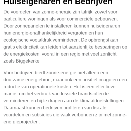
Huiseigenaren en Bedrijven
De voordelen van zonne-energie zijn talrijk, zowel voor
particuliere woningen als voor commerciële gebouwen.
Door zonnepanelen te installeren kunnen huiseigenaren
hun energie-onafhankelijkheid vergroten en hun
ecologische voetafdruk verminderen. De opbrengst aan
gratis elektriciteit kan leiden tot aanzienlijke besparingen op
de energiekosten, vooral in een regio met veel zonlicht
zoals Biggekerke.
Voor bedrijven biedt zonne-energie niet alleen een
duurzame energiebron, maar ook een positief imago en een
reductie van operationele kosten. Het is een effectieve
manier om het verbruik van fossiele brandstoffen te
verminderen en bij te dragen aan de klimaatdoelstellingen.
Daarnaast kunnen bedrijven profiteren van fiscale
voordelen en subsidies die vaak verbonden zijn met zonne-
energieprojecten.