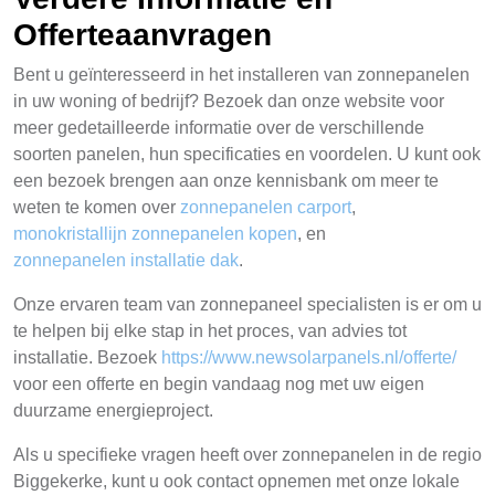
Offerteaanvragen
Bent u geïnteresseerd in het installeren van zonnepanelen
in uw woning of bedrijf? Bezoek dan onze website voor
meer gedetailleerde informatie over de verschillende
soorten panelen, hun specificaties en voordelen. U kunt ook
een bezoek brengen aan onze kennisbank om meer te
weten te komen over
zonnepanelen carport
,
monokristallijn zonnepanelen kopen
, en
zonnepanelen installatie dak
.
Onze ervaren team van zonnepaneel specialisten is er om u
te helpen bij elke stap in het proces, van advies tot
installatie. Bezoek
https://www.newsolarpanels.nl/offerte/
voor een offerte en begin vandaag nog met uw eigen
duurzame energieproject.
Als u specifieke vragen heeft over zonnepanelen in de regio
Biggekerke, kunt u ook contact opnemen met onze lokale