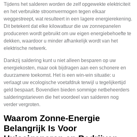
Tijdens het salderen worden de zelf opgewekte elektriciteit
en het verbruikte stroomvermogen tegen elkaar
weggestreept, wat resulteert in een lagere energierekening.
Dit betekent dat elke kilowattuur die uw zonnepanelen
produceren wordt gebruikt om uw eigen energiebehoefte te
dekken, waardoor u minder afhankelijk wordt van het
elektrische netwerk.
Dankzij saldering kunt u niet alleen besparen op uw
energiekosten, maar ook bijdragen aan een schonere en
duurzamere toekomst. Het is een win-win situatie: u
verlaagt uw ecologische voetafdruk terwijl u tegelijkertijd
geld bespaart. Bovendien bieden sommige netbeheerders
salderingstarieven die het voordeel van salderen nog
verder vergroten.
Waarom Zonne-Energie
Belangrijk Is Voor