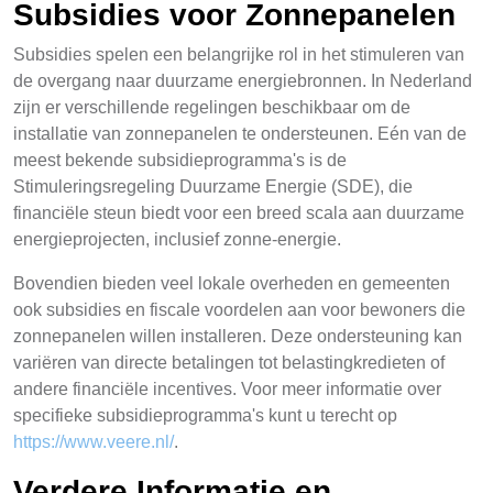
Subsidies voor Zonnepanelen
Subsidies spelen een belangrijke rol in het stimuleren van
de overgang naar duurzame energiebronnen. In Nederland
zijn er verschillende regelingen beschikbaar om de
installatie van zonnepanelen te ondersteunen. Eén van de
meest bekende subsidieprogramma's is de
Stimuleringsregeling Duurzame Energie (SDE), die
financiële steun biedt voor een breed scala aan duurzame
energieprojecten, inclusief zonne-energie.
Bovendien bieden veel lokale overheden en gemeenten
ook subsidies en fiscale voordelen aan voor bewoners die
zonnepanelen willen installeren. Deze ondersteuning kan
variëren van directe betalingen tot belastingkredieten of
andere financiële incentives. Voor meer informatie over
specifieke subsidieprogramma's kunt u terecht op
https://www.veere.nl/
.
Verdere Informatie en