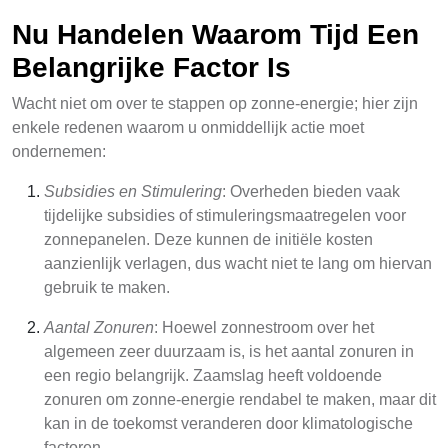
Nu Handelen Waarom Tijd Een
Belangrijke Factor Is
Wacht niet om over te stappen op zonne-energie; hier zijn
enkele redenen waarom u onmiddellijk actie moet
ondernemen:
Subsidies en Stimulering
: Overheden bieden vaak
tijdelijke subsidies of stimuleringsmaatregelen voor
zonnepanelen. Deze kunnen de initiële kosten
aanzienlijk verlagen, dus wacht niet te lang om hiervan
gebruik te maken.
Aantal Zonuren
: Hoewel zonnestroom over het
algemeen zeer duurzaam is, is het aantal zonuren in
een regio belangrijk. Zaamslag heeft voldoende
zonuren om zonne-energie rendabel te maken, maar dit
kan in de toekomst veranderen door klimatologische
factoren.