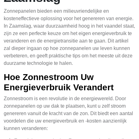
Zonnepanelen bieden een milieuvriendelijke en
kosteneffectieve oplossing voor het genereren van energie.
In Zaamslag, waar duurzaamheid hoog in het vaandel staat,
zijn ze een perfecte keuze om het eigen energieverbruik te
veranderen en de energietransitie aan te gaan. Dit artikel
zal dieper ingaan op hoe zonnepanelen uw leven kunnen
verbeteren, en geeft praktische tips om het meeste uit deze
duurzame technologie te halen.
Hoe Zonnestroom Uw
Energieverbruik Verandert
Zonnestroom is een revolutie in de energiewereld. Door
zonnepanelen op uw dak te plaatsen, kunt u zelf stroom
genereren vanuit de kracht van de zon. Dit biedt een aantal
voordelen die uw energieverbruik en -kosten aanzienlijk
kunnen veranderen: