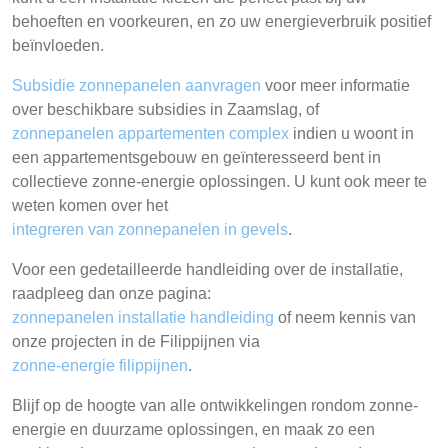
behoeften en voorkeuren, en zo uw energieverbruik positief
beïnvloeden.
Subsidie zonnepanelen aanvragen
voor meer informatie
over beschikbare subsidies in Zaamslag, of
zonnepanelen appartementen complex
indien u woont in
een appartementsgebouw en geïnteresseerd bent in
collectieve zonne-energie oplossingen. U kunt ook meer te
weten komen over het
integreren van zonnepanelen in gevels
.
Voor een gedetailleerde handleiding over de installatie,
raadpleeg dan onze pagina:
zonnepanelen installatie handleiding
of neem kennis van
onze projecten in de Filippijnen via
zonne-energie filippijnen
.
Blijf op de hoogte van alle ontwikkelingen rondom zonne-
energie en duurzame oplossingen, en maak zo een