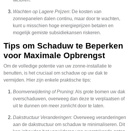
Wachten op Lagere Prijzen
: De kosten van
zonnepanelen dalen continu, maar door te wachten,
kunt u misschien hoge energieprijzen betalen en
mogelijk gemiste subsidiekansen riskeren.
Tips om Schaduw te Beperken
voor Maximale Opbrengst
Om de volledige potentie van uw zonne-installatie te
benutten, is het cruciaal om schaduw op uw dak te
vermijden. Hier zijn enkele praktische tips:
Boomverwijdering of Pruning
: Als grote bomen uw dak
overschaduwen, overweeg dan deze te verplaatsen of
uit te dunnen om meer zonlicht door te laten.
Dakstructuur Veranderingen
: Overweeg veranderingen
aan de dakstructuur om schaduw te minimaliseren. Dit