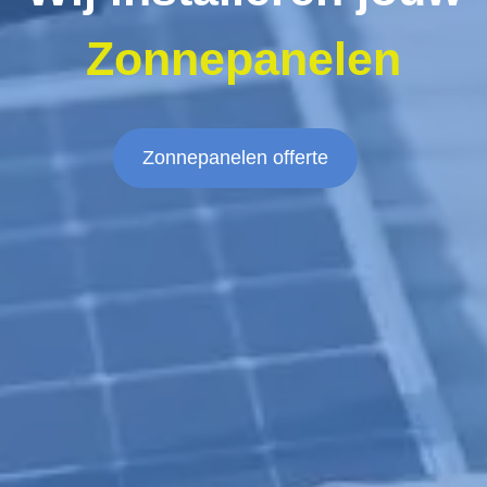
Zonnepanelen
Zonnepanelen offerte