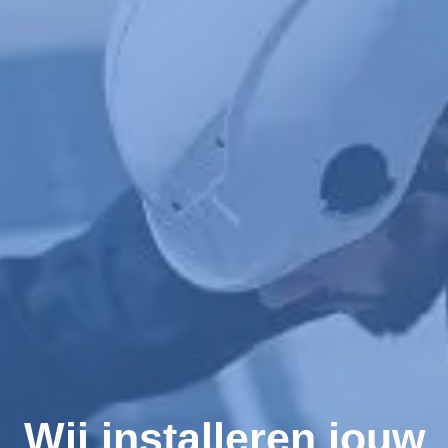
Wij installeren jouw