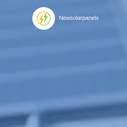
Newsolarpanels