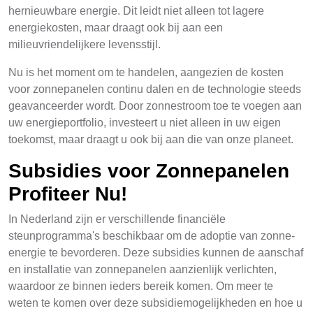
hernieuwbare energie. Dit leidt niet alleen tot lagere
energiekosten, maar draagt ook bij aan een
milieuvriendelijkere levensstijl.
Nu is het moment om te handelen, aangezien de kosten
voor zonnepanelen continu dalen en de technologie steeds
geavanceerder wordt. Door zonnestroom toe te voegen aan
uw energieportfolio, investeert u niet alleen in uw eigen
toekomst, maar draagt u ook bij aan die van onze planeet.
Subsidies voor Zonnepanelen
Profiteer Nu!
In Nederland zijn er verschillende financiële
steunprogramma's beschikbaar om de adoptie van zonne-
energie te bevorderen. Deze subsidies kunnen de aanschaf
en installatie van zonnepanelen aanzienlijk verlichten,
waardoor ze binnen ieders bereik komen. Om meer te
weten te komen over deze subsidiemogelijkheden en hoe u