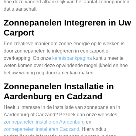
hoe deze varieert afhankelijk van het aantal zonnepanelen
dat u aanschaft.
Zonnepanelen Integreren in Uw
Carport
Een creatieve manier om zonne-energie op te wekken is
door zonnepanelen te integreren in een carport of
overkapping. Op onze
kennisbankpagina
kunt u meer te
weten komen over deze opwindende mogelijkheid en hoe
het uw woning nog duurzamer kan maken.
Zonnepanelen Installatie in
Aardenburg en Cadzand
Heeft u interesse in de installatie van zonnepanelen in
Aardenburg of Cadzand? Bezoek dan onze websites
zonnepanelen installeren Aardenburg
en
zonnepanelen installeren Cadzand
. Hier vindt u