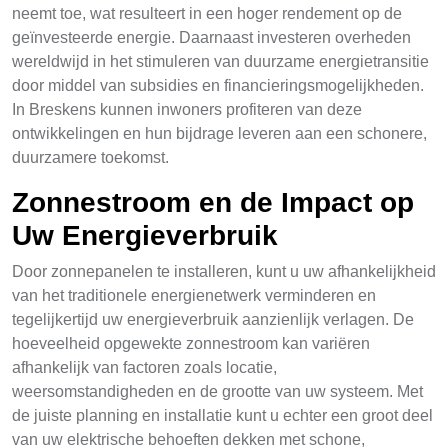
neemt toe, wat resulteert in een hoger rendement op de
geïnvesteerde energie. Daarnaast investeren overheden
wereldwijd in het stimuleren van duurzame energietransitie
door middel van subsidies en financieringsmogelijkheden.
In Breskens kunnen inwoners profiteren van deze
ontwikkelingen en hun bijdrage leveren aan een schonere,
duurzamere toekomst.
Zonnestroom en de Impact op
Uw Energieverbruik
Door zonnepanelen te installeren, kunt u uw afhankelijkheid
van het traditionele energienetwerk verminderen en
tegelijkertijd uw energieverbruik aanzienlijk verlagen. De
hoeveelheid opgewekte zonnestroom kan variëren
afhankelijk van factoren zoals locatie,
weersomstandigheden en de grootte van uw systeem. Met
de juiste planning en installatie kunt u echter een groot deel
van uw elektrische behoeften dekken met schone,