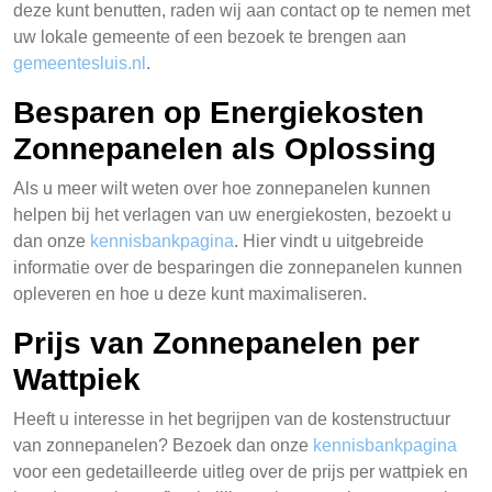
deze kunt benutten, raden wij aan contact op te nemen met
uw lokale gemeente of een bezoek te brengen aan
gemeentesluis.nl
.
Besparen op Energiekosten
Zonnepanelen als Oplossing
Als u meer wilt weten over hoe zonnepanelen kunnen
helpen bij het verlagen van uw energiekosten, bezoekt u
dan onze
kennisbankpagina
. Hier vindt u uitgebreide
informatie over de besparingen die zonnepanelen kunnen
opleveren en hoe u deze kunt maximaliseren.
Prijs van Zonnepanelen per
Wattpiek
Heeft u interesse in het begrijpen van de kostenstructuur
van zonnepanelen? Bezoek dan onze
kennisbankpagina
voor een gedetailleerde uitleg over de prijs per wattpiek en