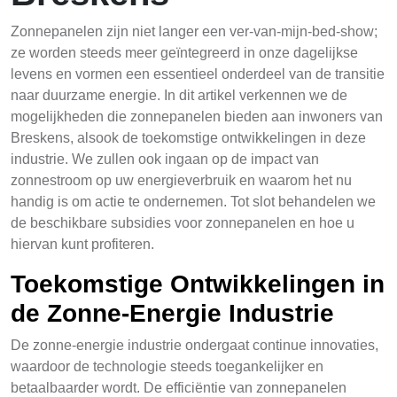
Zonnepanelen zijn niet langer een ver-van-mijn-bed-show;
ze worden steeds meer geïntegreerd in onze dagelijkse
levens en vormen een essentieel onderdeel van de transitie
naar duurzame energie. In dit artikel verkennen we de
mogelijkheden die zonnepanelen bieden aan inwoners van
Breskens, alsook de toekomstige ontwikkelingen in deze
industrie. We zullen ook ingaan op de impact van
zonnestroom op uw energieverbruik en waarom het nu
handig is om actie te ondernemen. Tot slot behandelen we
de beschikbare subsidies voor zonnepanelen en hoe u
hiervan kunt profiteren.
Toekomstige Ontwikkelingen in
de Zonne-Energie Industrie
De zonne-energie industrie ondergaat continue innovaties,
waardoor de technologie steeds toegankelijker en
betaalbaarder wordt. De efficiëntie van zonnepanelen