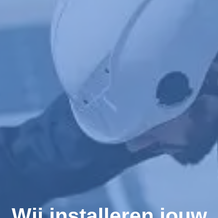
Wij installeren jouw