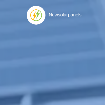
Newsolarpanels