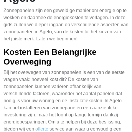
Zonnepanelen zijn een geweldige manier om energie op te
wekken en daarmee de energiekosten te verlagen. In deze
gids zullen we dieper ingaan op verschillende aspecten van
zonnepanelen in Agelo, van de kosten tot het kiezen van
het juiste merk. Laten we beginnen!
Kosten Een Belangrijke
Overweging
Bij het overwegen van zonnepanelen is een van de eerste
vragen vaak: hoeveel kost dit? De kosten van
zonnepanelen kunnen variëren afhankelijk van
verschillende factoren, waaronder het aantal panelen dat
nodig is voor uw woning en de installatiekosten. In Agelo
kan het installeren van zonnepanelen een aanzienlijke
investering zijn, maar het loont op lange termijn dankzij
energiebesparingen. Om u te helpen bij deze beslissing,
bieden wij een
offerte
service aan waar u eenvoudig een