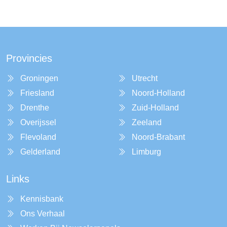
Provincies
Groningen
Utrecht
Friesland
Noord-Holland
Drenthe
Zuid-Holland
Overijssel
Zeeland
Flevoland
Noord-Brabant
Gelderland
Limburg
Links
Kennisbank
Ons Verhaal