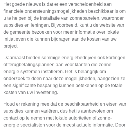
Het goede nieuws is dat er een verscheidenheid aan
financiële ondersteuningsmogelijkheden beschikbaar is om
u te helpen bij de installatie van zonnepanelen, waaronder
subsidies en leningen. Bijvoorbeeld, kunt u de website van
de gemeente bezoeken voor meer informatie over lokale
initiatieven die kunnen bijdragen aan de kosten van uw
project.
Daarnaast bieden sommige energiebedrijven ook kortingen
of terugbetalingsplannen aan voor klanten die zonne-
energie systemen installeren. Het is belangrijk om
onderzoek te doen naar deze mogelijkheden, aangezien ze
een significante besparing kunnen betekenen op de totale
kosten van uw investering.
Houd er rekening mee dat de beschikbaarheid en eisen van
subsidies kunnen variëren, dus het is aanbevolen om
contact op te nemen met lokale autoriteiten of zonne-
energie specialisten voor de meest actuele informatie. Door