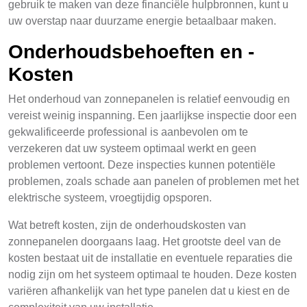
gebruik te maken van deze financiële hulpbronnen, kunt u
uw overstap naar duurzame energie betaalbaar maken.
Onderhoudsbehoeften en -
Kosten
Het onderhoud van zonnepanelen is relatief eenvoudig en
vereist weinig inspanning. Een jaarlijkse inspectie door een
gekwalificeerde professional is aanbevolen om te
verzekeren dat uw systeem optimaal werkt en geen
problemen vertoont. Deze inspecties kunnen potentiële
problemen, zoals schade aan panelen of problemen met het
elektrische systeem, vroegtijdig opsporen.
Wat betreft kosten, zijn de onderhoudskosten van
zonnepanelen doorgaans laag. Het grootste deel van de
kosten bestaat uit de installatie en eventuele reparaties die
nodig zijn om het systeem optimaal te houden. Deze kosten
variëren afhankelijk van het type panelen dat u kiest en de