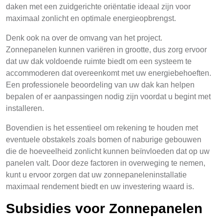
daken met een zuidgerichte oriëntatie ideaal zijn voor
maximaal zonlicht en optimale energieopbrengst.
Denk ook na over de omvang van het project.
Zonnepanelen kunnen variëren in grootte, dus zorg ervoor
dat uw dak voldoende ruimte biedt om een systeem te
accommoderen dat overeenkomt met uw energiebehoeften.
Een professionele beoordeling van uw dak kan helpen
bepalen of er aanpassingen nodig zijn voordat u begint met
installeren.
Bovendien is het essentieel om rekening te houden met
eventuele obstakels zoals bomen of naburige gebouwen
die de hoeveelheid zonlicht kunnen beïnvloeden dat op uw
panelen valt. Door deze factoren in overweging te nemen,
kunt u ervoor zorgen dat uw zonnepaneleninstallatie
maximaal rendement biedt en uw investering waard is.
Subsidies voor Zonnepanelen