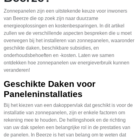
Zonnepanelen zijn een uitstekende keuze voor inwoners
van Beerze die op zoek zijn naar duurzame
energieoplossingen en kostenbesparingen. In dit artikel
zullen we de verschillende aspecten bespreken die u moet
overwegen bij het installeren van zonnepanelen, waaronder
geschikte daken, beschikbare subsidies, en
onderhoudsbehoeften en -kosten. Laten we samen
ontdekken hoe zonnepanelen uw energieverbruik kunnen
veranderen!
Geschikte Daken voor
Paneleninstallaties
Bij het kiezen van een dakoppervlak dat geschikt is voor de
installatie van zonnepanelen, zijn er enkele factoren om
rekening mee te houden. De hellingshoek en de richting
van uw dak spelen een belangrijke rol in de prestaties van
de panelen. In Beerze is het van belang om te weten dat