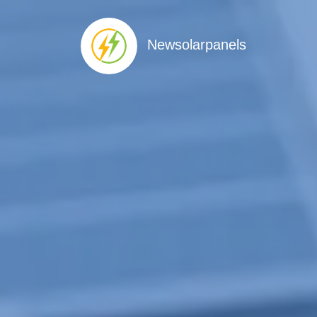
Newsolarpanels