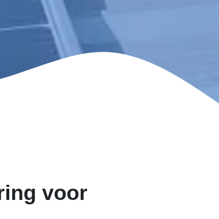
ring voor