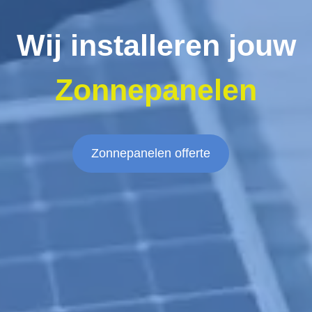
Wij installeren jouw
Zonnepanelen
Zonnepanelen offerte