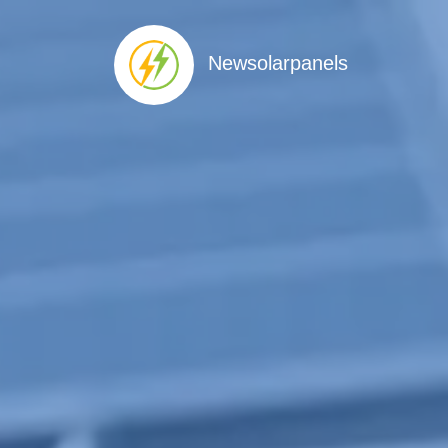
Newsolarpanels