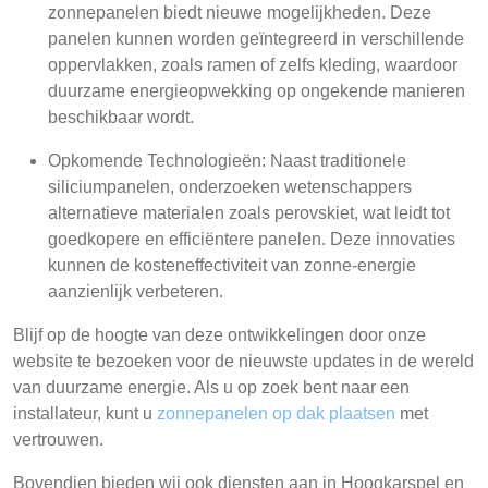
zonnepanelen biedt nieuwe mogelijkheden. Deze
panelen kunnen worden geïntegreerd in verschillende
oppervlakken, zoals ramen of zelfs kleding, waardoor
duurzame energieopwekking op ongekende manieren
beschikbaar wordt.
Opkomende Technologieën: Naast traditionele
siliciumpanelen, onderzoeken wetenschappers
alternatieve materialen zoals perovskiet, wat leidt tot
goedkopere en efficiëntere panelen. Deze innovaties
kunnen de kosteneffectiviteit van zonne-energie
aanzienlijk verbeteren.
Blijf op de hoogte van deze ontwikkelingen door onze
website te bezoeken voor de nieuwste updates in de wereld
van duurzame energie. Als u op zoek bent naar een
installateur, kunt u
zonnepanelen op dak plaatsen
met
vertrouwen.
Bovendien bieden wij ook diensten aan in Hoogkarspel en