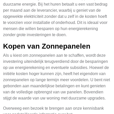
duurzame energie. Bij het huren betaalt u een vast bedrag
per maand aan de leverancier, waarbij u geniet van de
opgewekte elektriciteit zonder dat u zelf in de kosten hoeft
te voorzien voor installatie of onderhoud. Dit is ideaal voor
mensen die willen besparen op hun energierekening
zonder grote investeringen te doen.
Kopen van Zonnepanelen
Als u kiest om zonnepanelen aan te schaffen, wordt deze
investering uiteindelijk terugverdiend door de besparingen
op uw energierekening en eventuele subsidies. Hoewel de
initiële kosten hoger kunnen zijn, heeft het eigendom van
zonnepanelen op lange termijn meer voordelen. U bent niet
gebonden aan maandelijkse betalingen en kunt genieten
van de volledige opbrengst van uw panelen. Bovendien
stijgt de waarde van uw woning met duurzame upgrades.
Overweeg een bezoek te brengen aan onze kennisbank