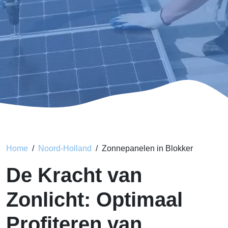
Home
Noord-Holland
Zonnepanelen in Blokker
De Kracht van
Zonlicht: Optimaal
Profiteren van