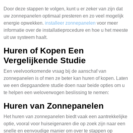
Door deze stappen te volgen, kunt u er zeker van zijn dat
uw zonnepanelen optimaal presteren en zo veel mogelijk
energie opwekken.
installeer zonnepanelen
voor meer
informatie over de installatieprocedure en hoe u het meeste
uit uw systeem haalt.
Huren of Kopen Een
Vergelijkende Studie
Een veelvoorkomende vraag bij de aanschaf van
zonnepanelen is of men ze beter kan huren of kopen. Laten
we een diepgaandere studie doen naar beide opties om u
te helpen een weloverwogen beslissing te nemen:
Huren van Zonnepanelen
Het huren van zonnepanelen biedt vaak een aantrekkelijke
optie, vooral voor huiseigenaren die op zoek zijn naar een
snelle en eenvoudige manier om over te stappen op