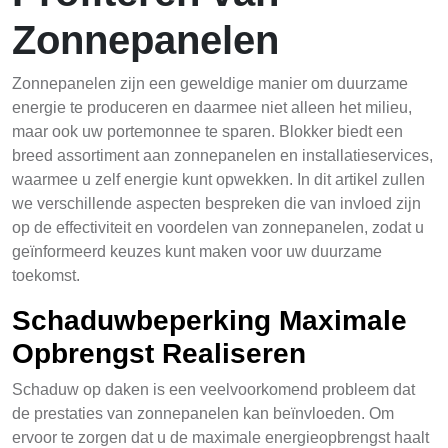
Zonnepanelen
Zonnepanelen zijn een geweldige manier om duurzame
energie te produceren en daarmee niet alleen het milieu,
maar ook uw portemonnee te sparen. Blokker biedt een
breed assortiment aan zonnepanelen en installatieservices,
waarmee u zelf energie kunt opwekken. In dit artikel zullen
we verschillende aspecten bespreken die van invloed zijn
op de effectiviteit en voordelen van zonnepanelen, zodat u
geïnformeerd keuzes kunt maken voor uw duurzame
toekomst.
Schaduwbeperking Maximale
Opbrengst Realiseren
Schaduw op daken is een veelvoorkomend probleem dat
de prestaties van zonnepanelen kan beïnvloeden. Om
ervoor te zorgen dat u de maximale energieopbrengst haalt