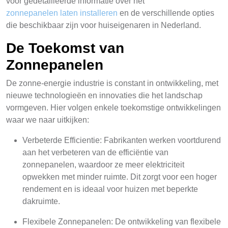
voor gedetailleerde informatie over het
zonnepanelen laten installeren
en de verschillende opties
die beschikbaar zijn voor huiseigenaren in Nederland.
De Toekomst van
Zonnepanelen
De zonne-energie industrie is constant in ontwikkeling, met
nieuwe technologieën en innovaties die het landschap
vormgeven. Hier volgen enkele toekomstige ontwikkelingen
waar we naar uitkijken:
Verbeterde Efficientie: Fabrikanten werken voortdurend
aan het verbeteren van de efficiëntie van
zonnepanelen, waardoor ze meer elektriciteit
opwekken met minder ruimte. Dit zorgt voor een hoger
rendement en is ideaal voor huizen met beperkte
dakruimte.
Flexibele Zonnepanelen: De ontwikkeling van flexibele