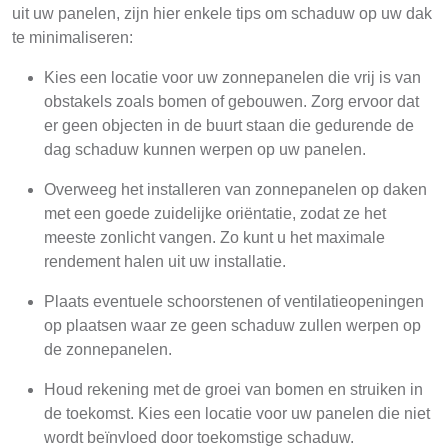
uit uw panelen, zijn hier enkele tips om schaduw op uw dak
te minimaliseren:
Kies een locatie voor uw zonnepanelen die vrij is van
obstakels zoals bomen of gebouwen. Zorg ervoor dat
er geen objecten in de buurt staan ​​die gedurende de
dag schaduw kunnen werpen op uw panelen.
Overweeg het installeren van zonnepanelen op daken
met een goede zuidelijke oriëntatie, zodat ze het
meeste zonlicht vangen. Zo kunt u het maximale
rendement halen uit uw installatie.
Plaats eventuele schoorstenen of ventilatieopeningen
op plaatsen waar ze geen schaduw zullen werpen op
de zonnepanelen.
Houd rekening met de groei van bomen en struiken in
de toekomst. Kies een locatie voor uw panelen die niet
wordt beïnvloed door toekomstige schaduw.