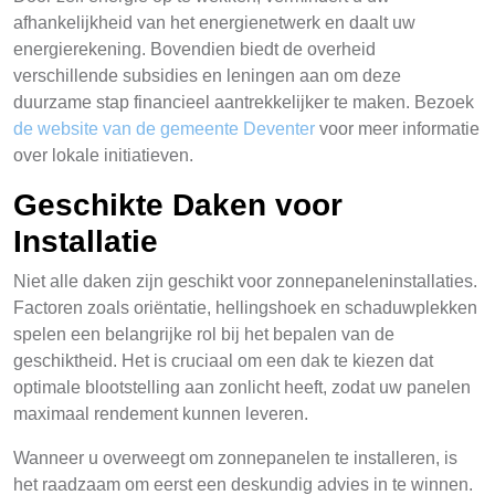
afhankelijkheid van het energienetwerk en daalt uw
energierekening. Bovendien biedt de overheid
verschillende subsidies en leningen aan om deze
duurzame stap financieel aantrekkelijker te maken. Bezoek
de website van de gemeente Deventer
voor meer informatie
over lokale initiatieven.
Geschikte Daken voor
Installatie
Niet alle daken zijn geschikt voor zonnepaneleninstallaties.
Factoren zoals oriëntatie, hellingshoek en schaduwplekken
spelen een belangrijke rol bij het bepalen van de
geschiktheid. Het is cruciaal om een dak te kiezen dat
optimale blootstelling aan zonlicht heeft, zodat uw panelen
maximaal rendement kunnen leveren.
Wanneer u overweegt om zonnepanelen te installeren, is
het raadzaam om eerst een deskundig advies in te winnen.