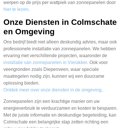
werpen op de prijs per wattpiek van zonnepanelen door
hier te lezen
.
Onze Diensten in Colmschate
en Omgeving
Ons bedrijf biedt niet alleen deskundig advies, maar ook
professionele installatie van zonnepanelen. We hebben
ervaring met verschillende projecten, waaronder de
installatie van zonnepanelen in Vierakker
. Ook voor
veengronden zoals Diepenveen, waar speciale
maatregelen nodig zijn, kunnen wij een duurzame
oplossing bieden.
Ontdek meer over onze diensten in de omgeving
.
Zonnepanelen zijn een krachtige manier om uw
energieverbruik te verduurzamen en kosten te besparen.
Met de juiste informatie en deskundige begeleiding, kan
Colmschate een belangrijke stap zetten richting een