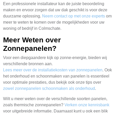
Een professionele installateur kan de juiste beoordeling
maken en ervoor zorgen dat uw dak geschikt is voor deze
duurzame oplossing.
Neem contact op met onze experts
om
meer te weten te komen over de mogelijkheden voor uw
woning of bedrijf in Colmschate.
Meer Weten over
Zonnepanelen?
Voor een diepgaandere kijk op zonne-energie, bieden wij
verschillende bronnen aan.
Lees meer over de installatiekosten van zonnepanelen
. Ook
het onderhoud en schoonmaken van panelen is essentieel
voor optimale prestaties, dus bekijk ook onze tips over
zowel zonnepanelen schoonmaken als onderhoud
.
Wilt u meer weten over de verschillende soorten panelen,
zoals thermische zonnepanelen?
Verken onze kennisbank
voor uitgebreide informatie. Daarnaast kunt u ook een blik