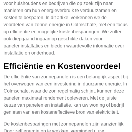
voor huishoudens en bedrijven die op zoek zijn naar
manieren om hun energieverbruik te verduurzamen en
kosten te besparen. In dit artikel verkennen we de
voordelen van zonne-energie in Colmschate, met een focus
op efficiëntie en mogelijke kostenbesparingen. We zullen
ook diepgaand ingaan op geschikte daken voor
paneleninstallaties en bieden waardevolle informatie over
installatie en onderhoud.
Efficiëntie en Kostenvoordeel
De efficiëntie van zonnepanelen is een belangrijk aspect bij
het overwegen van een investering in duurzame energie. In
Colmschate, waar de zon regelmatig schijnt, kunnen deze
panelen maximaal rendement opleveren. Met de juiste
keuze van panelen en installatie, kan uw woning of bedrijf
genieten van een kosteneffectieve bron van elektriciteit.
De kostenbesparingen met zonnepanelen zijn aanzienlijk.
Door zelf energie op te wekken, vermindert u uw