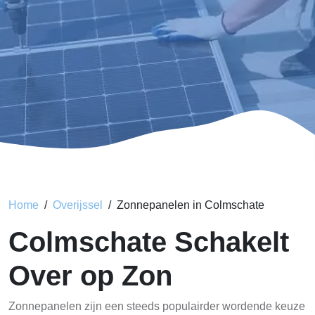
Home
Overijssel
Zonnepanelen in Colmschate
Colmschate Schakelt
Over op Zon
Zonnepanelen zijn een steeds populairder wordende keuze