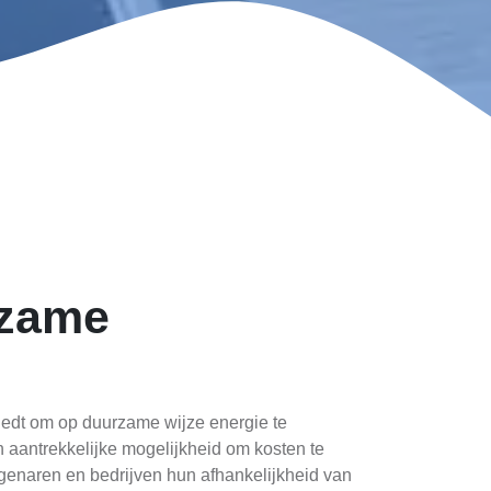
rzame
iedt om op duurzame wijze energie te
aantrekkelijke mogelijkheid om kosten te
genaren en bedrijven hun afhankelijkheid van