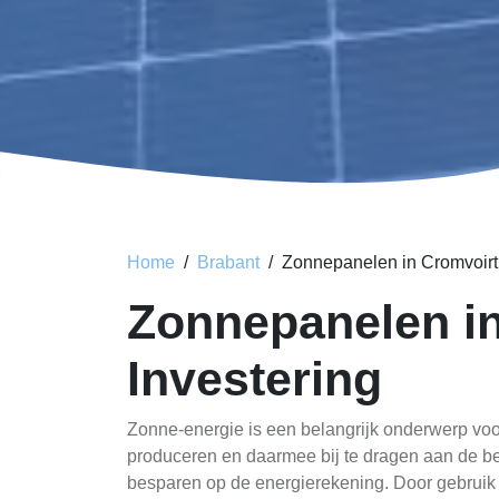
Home
Brabant
Zonnepanelen in Cromvoirt
Zonnepanelen i
Investering
Zonne-energie is een belangrijk onderwerp voo
produceren en daarmee bij te dragen aan de b
besparen op de energierekening. Door gebruik 