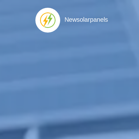
Newsolarpanels