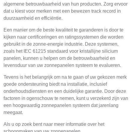
algemene betrouwbaarheid van hun producten. Zorg ervoor
dat u kiest voor merken met een bewezen track record in
duurzaamheid en efficiëntie.
Een manier om de beste kwaliteit te garanderen is door te
kijken naar certificeringen en ratingssystemen die worden
gebruikt in de zonne-energie industrie. Deze systemen,
zoals het IEC 61215 standaard voor kristallijne silicium
panelen, kunnen u helpen om de betrouwbaarheid en
levensduur van uw zonnepanelen systeem te evalueren.
Tevens is het belangrijk om na te gaan of uw gekozen merk
goede ondersteuning biedt na installatie, inclusief
onderhoudsdiensten en een duidelijke garantie. Door deze
factoren in ogenschouw te nemen, kunt u verzekerd zijn van
een hoogwaardig zonnepanelen systeem dat jarenlang
meegaat.
Als u op zoek bent naar meer informatie over het
schoonmaken van uw zonnepanelen,