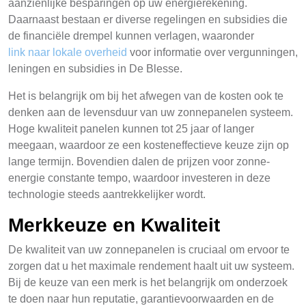
aanzienlijke besparingen op uw energierekening.
Daarnaast bestaan er diverse regelingen en subsidies die
de financiële drempel kunnen verlagen, waaronder
link naar lokale overheid
voor informatie over vergunningen,
leningen en subsidies in De Blesse.
Het is belangrijk om bij het afwegen van de kosten ook te
denken aan de levensduur van uw zonnepanelen systeem.
Hoge kwaliteit panelen kunnen tot 25 jaar of langer
meegaan, waardoor ze een kosteneffectieve keuze zijn op
lange termijn. Bovendien dalen de prijzen voor zonne-
energie constante tempo, waardoor investeren in deze
technologie steeds aantrekkelijker wordt.
Merkkeuze en Kwaliteit
De kwaliteit van uw zonnepanelen is cruciaal om ervoor te
zorgen dat u het maximale rendement haalt uit uw systeem.
Bij de keuze van een merk is het belangrijk om onderzoek
te doen naar hun reputatie, garantievoorwaarden en de