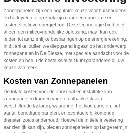
Zonnepanelen zijn een populaire keuze voor huishoudens
en bedrijven die op zoek zijn naar een duurzame en
kosteneffectieve energiebron. Deze technologie biedt niet
alleen een milieuvriendelijke oplossing, maar kan ook
leiden tot aanzienlijke besparingen op de energierekening.
In dit artikel zullen we diepgaand ingaan op het onderwerp
zonnepanelen in De Blesse, met speciale aandacht voor de
kosten en hoe u de beste kwaliteit kunt garanderen bij uw
keuze van merk.
Kosten van Zonnepanelen
De totale kosten voor de aanschaf en installatie van
zonnepanelen kunnen variëren afhankelijk van
verschillende factoren, waaronder het type panelen, het
aantal benodigde panelen, en eventuele bijkomende
diensten zoals onderhoud. Hoewel de initiële investering
aanzienlijk kan zijn, bieden zonnepanelen op lange termijn