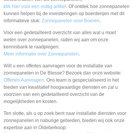
klik hier voor een nuttig artikel
. Of ontdek hoe zonnepanelen
kunnen helpen bij de investeringen op boerderijen met dit
informatieve stuk:
Zonnepanelen voor Boeren
.
Voor een gedetailleerd overzicht van alles wat u moet
weten over zonnepanelen, raden wij aan om onze
kennisbank te raadplegen:
Meer informatie over Zonnepanelen
.
Wilt u een offertes aanvragen voor de installatie van
zonnepanelen in De Blesse? Bezoek dan onze website:
Offertes Aanvragen
. Ons team is gespecialiseerd in het
bieden van kwalitatief hoogwaardige diensten en zal u
voorzien van een gedetailleerd overzicht van de
mogelijkheden en kosten.
Ten slotte, als u op zoek bent naar installatie diensten voor
zonnepanelen in naburige gebieden, bieden wij ook onze
expertise aan in Oldeberkoop: