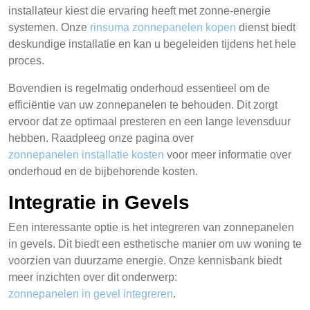
installateur kiest die ervaring heeft met zonne-energie
systemen. Onze
rinsuma zonnepanelen kopen
dienst biedt
deskundige installatie en kan u begeleiden tijdens het hele
proces.
Bovendien is regelmatig onderhoud essentieel om de
efficiëntie van uw zonnepanelen te behouden. Dit zorgt
ervoor dat ze optimaal presteren en een lange levensduur
hebben. Raadpleeg onze pagina over
zonnepanelen installatie kosten
voor meer informatie over
onderhoud en de bijbehorende kosten.
Integratie in Gevels
Een interessante optie is het integreren van zonnepanelen
in gevels. Dit biedt een esthetische manier om uw woning te
voorzien van duurzame energie. Onze kennisbank biedt
meer inzichten over dit onderwerp:
zonnepanelen in gevel integreren
.