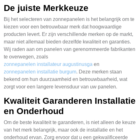
De juiste Merkkeuze
Bij het selecteren van zonnepanelen is het belangrijk om te
kiezen voor een betrouwbaar merk dat hoogwaardige
producten levert. Er zijn verschillende merken op de markt,
maar niet allemaal bieden dezelfde kwaliteit en garanties.
Wij raden aan om panelen van gerenommeerde fabrikanten
te overwegen, zoals
zonnepanelen installateur augustinusga
en
zonnepanelen installatie burgum
. Deze merken staan
bekend om hun duurzaamheid en betrouwbaarheid, wat
zorgt voor een langere levensduur van uw panelen.
Kwaliteit Garanderen Installatie
en Onderhoud
Om de beste kwaliteit te garanderen, is niet alleen de keuze
van het merk belangrijk, maar ook de installatie en het
onderhoud ervan. Zorg ervoor dat u een gekwalificeerde