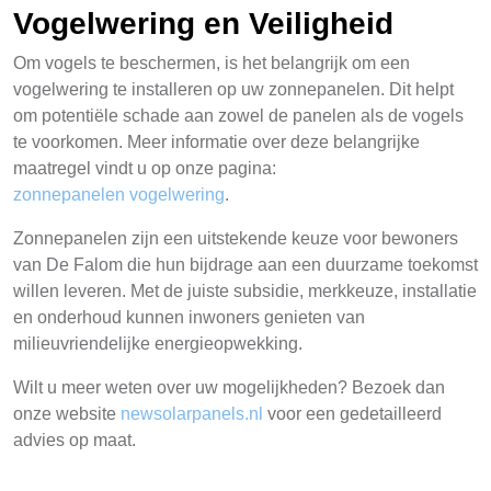
Vogelwering en Veiligheid
Om vogels te beschermen, is het belangrijk om een
vogelwering te installeren op uw zonnepanelen. Dit helpt
om potentiële schade aan zowel de panelen als de vogels
te voorkomen. Meer informatie over deze belangrijke
maatregel vindt u op onze pagina:
zonnepanelen vogelwering
.
Zonnepanelen zijn een uitstekende keuze voor bewoners
van De Falom die hun bijdrage aan een duurzame toekomst
willen leveren. Met de juiste subsidie, merkkeuze, installatie
en onderhoud kunnen inwoners genieten van
milieuvriendelijke energieopwekking.
Wilt u meer weten over uw mogelijkheden? Bezoek dan
onze website
newsolarpanels.nl
voor een gedetailleerd
advies op maat.