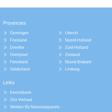
Provincies
Groningen
Utrecht
Friesland
Noord-Holland
Drenthe
Zuid-Holland
Overijssel
Zeeland
Flevoland
Noord-Brabant
Gelderland
Limburg
Links
Kennisbank
Ons Verhaal
Werken Bij Newsolarpanels