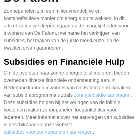
Zonnepanelen zijn een milieuvriendelijke en
kosteneffectieve manier om energie op te wekken. In dit
artikel zullen we dieper ingaan op de mogelijkheden voor
inwoners van De Falom, met name het verkrijgen van
subsidies, het maken van de juiste merkkeuze, en de
kwaliteit ervan garanderen.
Subsidies en Financiële Hulp
Om de overstap naar zonne-energie te stimuleren, bieden
overheden diverse financiële ondersteuning aan. In
Nederland kunnen inwoners van De Falom gebruikmaken
van subsidieprogramma's zoals
zonnesubsidie aanvragen
.
Deze subsidies helpen bij het verlagen van de initiële
kosten en maken zonnepanelen toegankelijker voor
iedereen. Meer informatie over het aanvragen van subsidies
is beschikbaar op onze website:
subsidies voor zonnepanelen aanvragen
.