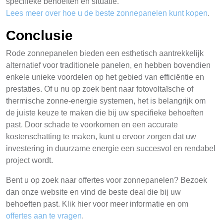
specifieke behoeften en situatie.
Lees meer over hoe u de beste zonnepanelen kunt kopen
.
Conclusie
Rode zonnepanelen bieden een esthetisch aantrekkelijk
alternatief voor traditionele panelen, en hebben bovendien
enkele unieke voordelen op het gebied van efficiëntie en
prestaties. Of u nu op zoek bent naar fotovoltaïsche of
thermische zonne-energie systemen, het is belangrijk om
de juiste keuze te maken die bij uw specifieke behoeften
past. Door schade te voorkomen en een accurate
kostenschatting te maken, kunt u ervoor zorgen dat uw
investering in duurzame energie een succesvol en rendabel
project wordt.
Bent u op zoek naar offertes voor zonnepanelen? Bezoek
dan onze website en vind de beste deal die bij uw
behoeften past. Klik hier voor meer informatie en om
offertes aan te vragen
.