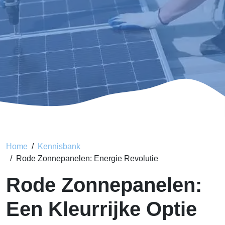
Home
Kennisbank
Rode Zonnepanelen: Energie Revolutie
Rode Zonnepanelen:
Een Kleurrijke Optie