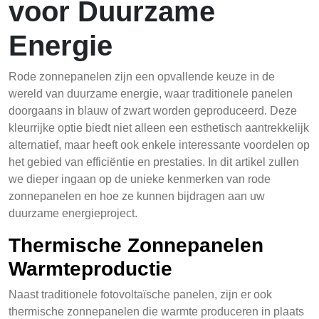
voor Duurzame
Energie
Rode zonnepanelen zijn een opvallende keuze in de
wereld van duurzame energie, waar traditionele panelen
doorgaans in blauw of zwart worden geproduceerd. Deze
kleurrijke optie biedt niet alleen een esthetisch aantrekkelijk
alternatief, maar heeft ook enkele interessante voordelen op
het gebied van efficiëntie en prestaties. In dit artikel zullen
we dieper ingaan op de unieke kenmerken van rode
zonnepanelen en hoe ze kunnen bijdragen aan uw
duurzame energieproject.
Thermische Zonnepanelen
Warmteproductie
Naast traditionele fotovoltaïsche panelen, zijn er ook
thermische zonnepanelen die warmte produceren in plaats