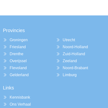
Provincies
Groningen
Utrecht
Friesland
Noord-Holland
Drenthe
Zuid-Holland
Overijssel
Zeeland
Flevoland
Noord-Brabant
Gelderland
Limburg
Links
Kennisbank
Ons Verhaal