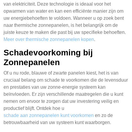
van elektriciteit. Deze technologie is ideaal voor het
opwarmen van water en kan een efficiënte manier zijn om
uw energiebehoeften te voldoen. Wanneer u op zoek bent
naar thermische zonnepanelen, is het belangrijk om de
juiste keuze te maken die past bij uw specifieke behoeften.
Meer over thermische zonnepanelen kopen
.
Schadevoorkoming bij
Zonnepanelen
Of u nu rode, blauwe of zwarte panelen kiest, het is van
cruciaal belang om schade te voorkomen die de levensduur
en prestaties van uw zonne-energie systeem kan
beïnvloeden. Er zijn verschillende maatregelen die u kunt
nemen om ervoor te zorgen dat uw investering veilig en
productief blijft. Ontdek hoe u
schade aan zonnepanelen kunt voorkomen
en zo de
betrouwbaarheid van uw systeem kunt waarborgen.