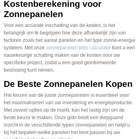
Kostenberekening voor
Zonnepanelen
Voor een accurate inschatting van de kosten, is het
belangrijk om te begrijpen hoe deze afhankelijk zijn van
factoren zoals het aantal panelen en het type zonne-energie
systeem. Met onze
zonnepanelen prijs calculator
kunt u een
nauwkeurige schatting maken van de kosten voor uw
specifieke project, zodat u een goed geïnformeerde
beslissing kunt nemen.
De Beste Zonnepanelen Kopen
Het kiezen van de juiste zonnepanelen is essentieel voor
het maximaliseren van uw investering en energieproductie.
Met zoveel opties op de markt, kan het lastig zijn om de
beste keuze te maken. Onze gids biedt een diepgaand
inzicht in de verschillende typen zonnepanelen en helpt u
bij het bepalen welke panelen het best passen bij uw