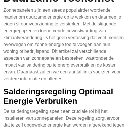
Zonnepanelen zijn een steeds populairder wordende
manier om duurzame energie op te wekken en daarmee je
eigen stroomvoorziening te versterken. Met de stijgende
energieprijzen en toenemende bewustwording van
klimaatverandering, is het geen verrassing dat veel mensen
overwegen om zonne-energie toe te voegen aan hun
woning of bedrijfspand. Dit artikel zal verschillende
aspecten van zonnepanelen bespreken, waaronder de
impact van saldering op je energieverbruik en de kosten
ervan. Daarnaast zullen we een aantal links voorzien voor
verdere informatie en offertes.
Salderingsregeling Optimaal
Energie Verbruiken
De salderingsregeling speelt een cruciale rol bij het
installeren van zonnepanelen. Deze regeling zorgt ervoor
dat je zelf opgewekte energie kan worden afgerekend tegen