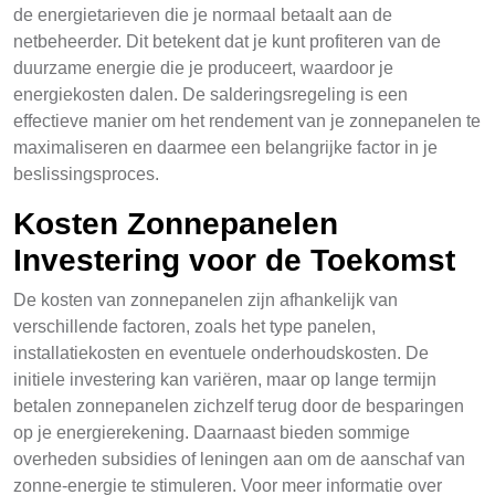
de energietarieven die je normaal betaalt aan de
netbeheerder. Dit betekent dat je kunt profiteren van de
duurzame energie die je produceert, waardoor je
energiekosten dalen. De salderingsregeling is een
effectieve manier om het rendement van je zonnepanelen te
maximaliseren en daarmee een belangrijke factor in je
beslissingsproces.
Kosten Zonnepanelen
Investering voor de Toekomst
De kosten van zonnepanelen zijn afhankelijk van
verschillende factoren, zoals het type panelen,
installatiekosten en eventuele onderhoudskosten. De
initiele investering kan variëren, maar op lange termijn
betalen zonnepanelen zichzelf terug door de besparingen
op je energierekening. Daarnaast bieden sommige
overheden subsidies of leningen aan om de aanschaf van
zonne-energie te stimuleren. Voor meer informatie over