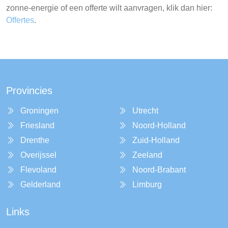
zonne-energie of een offerte wilt aanvragen, klik dan hier:
Offertes
.
Provincies
Groningen
Utrecht
Friesland
Noord-Holland
Drenthe
Zuid-Holland
Overijssel
Zeeland
Flevoland
Noord-Brabant
Gelderland
Limburg
Links