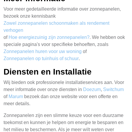
Voor meer gedetailleerde informatie over zonnepanelen,
bezoek onze kennisbank
Zowel zonnepanelen schoonmaken als rendement
verhogen
of
Hoe energiezuinig zijn zonnepanelen?
. We hebben ook
speciale pagina's voor specifieke behoeften, zoals
Zonnepanelen huren voor uw woning
of
Zonnepanelen op tuinhuis of schuur
.
Diensten en Installatie
Wij bieden ook professionele installatieservices aan. Voor
meer informatie over onze diensten in
Doezum
,
Switchum
of
Marum
bezoek dan onze website voor een offerte en
meer details.
Zonnepanelen zijn een slimme keuze voor een duurzame
toekomst en kunnen je helpen om energie te besparen en
het milieu te beschermen. Als je meer wilt weten over