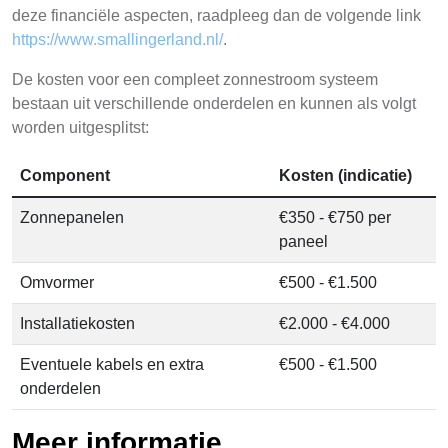
deze financiële aspecten, raadpleeg dan de volgende link
https://www.smallingerland.nl/
.
De kosten voor een compleet zonnestroom systeem
bestaan uit verschillende onderdelen en kunnen als volgt
worden uitgesplitst:
Component
Kosten (indicatie)
Zonnepanelen
€350 - €750 per
paneel
Omvormer
€500 - €1.500
Installatiekosten
€2.000 - €4.000
Eventuele kabels en extra
€500 - €1.500
onderdelen
Meer informatie