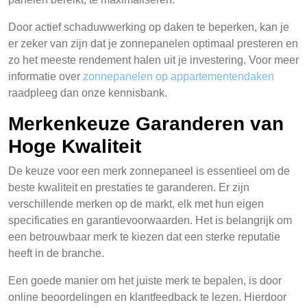
Door actief schaduwwerking op daken te beperken, kan je
er zeker van zijn dat je zonnepanelen optimaal presteren en
zo het meeste rendement halen uit je investering. Voor meer
informatie over
zonnepanelen op appartementendaken
raadpleeg dan onze kennisbank.
Merkenkeuze Garanderen van
Hoge Kwaliteit
De keuze voor een merk zonnepaneel is essentieel om de
beste kwaliteit en prestaties te garanderen. Er zijn
verschillende merken op de markt, elk met hun eigen
specificaties en garantievoorwaarden. Het is belangrijk om
een betrouwbaar merk te kiezen dat een sterke reputatie
heeft in de branche.
Een goede manier om het juiste merk te bepalen, is door
online beoordelingen en klantfeedback te lezen. Hierdoor