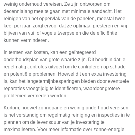
weinig onderhoud vereisen. Ze zijn ontworpen om
decennialang mee te gaan met minimale aandacht. Het
reinigen van het oppervlak van de panelen, meestal twee
keer per jaar, zorgt ervoor dat ze optimaal presteren en vrij
blijven van vuil of vogeluitwerpselen die de efficiëntie
kunnen verminderen.
In termen van kosten, kan een geïntegreerd
onderhoudsplan van grote waarde zijn. Dit houdt in dat je
regelmatig controles uitvoert om te controleren op schade
en potentiële problemen. Hoewel dit een extra investering
is, kan het langetermijnbesparingen bieden door eventuele
reparaties vroegtijdig te identificeren, waardoor grotere
problemen vermeden worden.
Kortom, hoewel zonnepanelen weinig onderhoud vereisen,
is het verstandig om regelmatig reiniging en inspecties in te
plannen om de levensduur van je investering te
maximaliseren. Voor meer informatie over zonne-energie