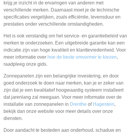
krijg je inzicht in de ervaringen van anderen met
verschillende merken. Daarnaast moet je de technische
specificaties vergelijken, zoals efficiëntie, levensduur en
prestaties onder verschillende omstandigheden.
Het is ook verstandig om het service- en garantiebeleid van
merken te onderzoeken. Een uitgebreide garantie kan een
indicatie zijn van hoge kwaliteit en klanttevredenheid. Voor
meer informatie over
hoe de beste omvormer te kiezen
,
raadpleeg onze gids.
Zonnepanelen zijn een belangrijke investering, en door
goed onderzoek te doen naar merken, kan je er zeker van
zijn dat je een kwalitatief hoogwaardig systeem installeert
dat jarenlang zal meegaan. Voor meer informatie over de
installatie van zonnepanelen in
Drenthe
of
Hagestein
,
bekijk dan onze website voor meer details over onze
diensten.
Door aandacht te besteden aan onderhoud, schaduw en