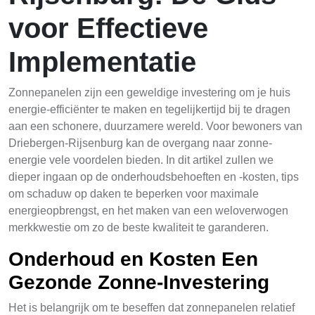
voor Effectieve
Implementatie
Zonnepanelen zijn een geweldige investering om je huis
energie-efficiënter te maken en tegelijkertijd bij te dragen
aan een schonere, duurzamere wereld. Voor bewoners van
Driebergen-Rijsenburg kan de overgang naar zonne-
energie vele voordelen bieden. In dit artikel zullen we
dieper ingaan op de onderhoudsbehoeften en -kosten, tips
om schaduw op daken te beperken voor maximale
energieopbrengst, en het maken van een weloverwogen
merkkwestie om zo de beste kwaliteit te garanderen.
Onderhoud en Kosten Een
Gezonde Zonne-Investering
Het is belangrijk om te beseffen dat zonnepanelen relatief