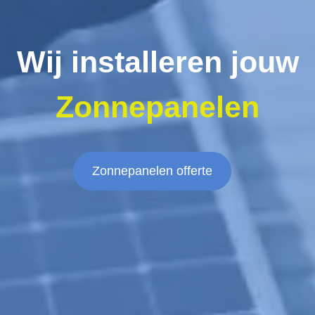
Wij installeren jouw
Zonnepanelen
Zonnepanelen offerte