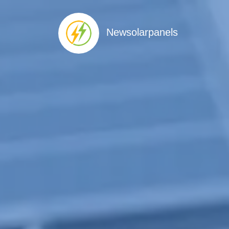
Newsolarpanels