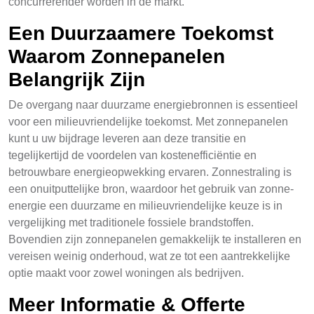
concurrerender worden in de markt.
Een Duurzaamere Toekomst
Waarom Zonnepanelen
Belangrijk Zijn
De overgang naar duurzame energiebronnen is essentieel
voor een milieuvriendelijke toekomst. Met zonnepanelen
kunt u uw bijdrage leveren aan deze transitie en
tegelijkertijd de voordelen van kostenefficiëntie en
betrouwbare energieopwekking ervaren. Zonnestraling is
een onuitputtelijke bron, waardoor het gebruik van zonne-
energie een duurzame en milieuvriendelijke keuze is in
vergelijking met traditionele fossiele brandstoffen.
Bovendien zijn zonnepanelen gemakkelijk te installeren en
vereisen weinig onderhoud, wat ze tot een aantrekkelijke
optie maakt voor zowel woningen als bedrijven.
Meer Informatie & Offerte