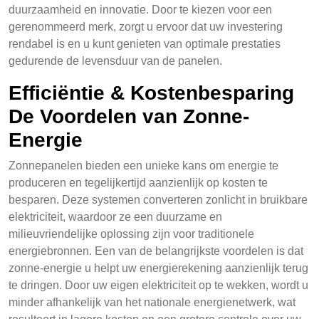
duurzaamheid en innovatie. Door te kiezen voor een
gerenommeerd merk, zorgt u ervoor dat uw investering
rendabel is en u kunt genieten van optimale prestaties
gedurende de levensduur van de panelen.
Efficiëntie & Kostenbesparing
De Voordelen van Zonne-
Energie
Zonnepanelen bieden een unieke kans om energie te
produceren en tegelijkertijd aanzienlijk op kosten te
besparen. Deze systemen converteren zonlicht in bruikbare
elektriciteit, waardoor ze een duurzame en
milieuvriendelijke oplossing zijn voor traditionele
energiebronnen. Een van de belangrijkste voordelen is dat
zonne-energie u helpt uw energierekening aanzienlijk terug
te dringen. Door uw eigen elektriciteit op te wekken, wordt u
minder afhankelijk van het nationale energienetwerk, wat