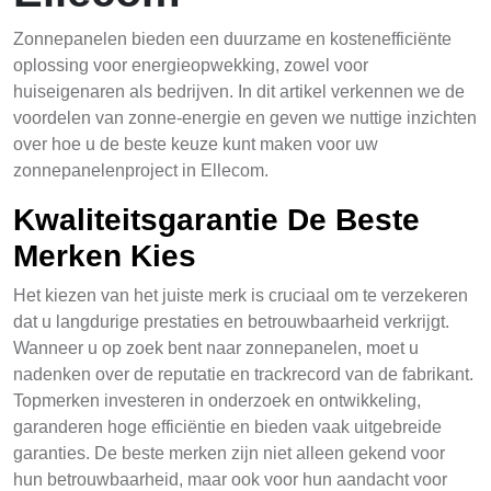
Zonnepanelen bieden een duurzame en kostenefficiënte
oplossing voor energieopwekking, zowel voor
huiseigenaren als bedrijven. In dit artikel verkennen we de
voordelen van zonne-energie en geven we nuttige inzichten
over hoe u de beste keuze kunt maken voor uw
zonnepanelenproject in Ellecom.
Kwaliteitsgarantie De Beste
Merken Kies
Het kiezen van het juiste merk is cruciaal om te verzekeren
dat u langdurige prestaties en betrouwbaarheid verkrijgt.
Wanneer u op zoek bent naar zonnepanelen, moet u
nadenken over de reputatie en trackrecord van de fabrikant.
Topmerken investeren in onderzoek en ontwikkeling,
garanderen hoge efficiëntie en bieden vaak uitgebreide
garanties. De beste merken zijn niet alleen gekend voor
hun betrouwbaarheid, maar ook voor hun aandacht voor