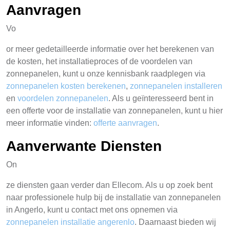
Aanvragen
Vo
or meer gedetailleerde informatie over het berekenen van
de kosten, het installatieproces of de voordelen van
zonnepanelen, kunt u onze kennisbank raadplegen via
zonnepanelen kosten berekenen
,
zonnepanelen installeren
en
voordelen zonnepanelen
. Als u geïnteresseerd bent in
een offerte voor de installatie van zonnepanelen, kunt u hier
meer informatie vinden:
offerte aanvragen
.
Aanverwante Diensten
On
ze diensten gaan verder dan Ellecom. Als u op zoek bent
naar professionele hulp bij de installatie van zonnepanelen
in Angerlo, kunt u contact met ons opnemen via
zonnepanelen installatie angerenlo
. Daarnaast bieden wij