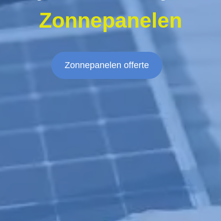
Zonnepanelen
Zonnepanelen offerte