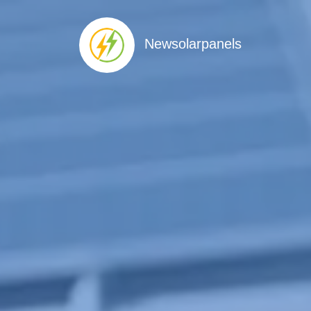
Newsolarpanels