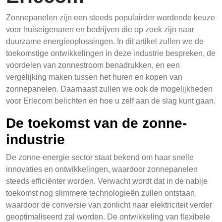
Zonnepanelen zijn een steeds populairder wordende keuze
voor huiseigenaren en bedrijven die op zoek zijn naar
duurzame energieoplossingen. In dit artikel zullen we de
toekomstige ontwikkelingen in deze industrie bespreken, de
voordelen van zonnestroom benadrukken, en een
vergelijking maken tussen het huren en kopen van
zonnepanelen. Daarnaast zullen we ook de mogelijkheden
voor Erlecom belichten en hoe u zelf aan de slag kunt gaan.
De toekomst van de zonne-
industrie
De zonne-energie sector staat bekend om haar snelle
innovaties en ontwikkelingen, waardoor zonnepanelen
steeds efficiënter worden. Verwacht wordt dat in de nabije
toekomst nog slimmere technologieën zullen ontstaan,
waardoor de conversie van zonlicht naar elektriciteit verder
geoptimaliseerd zal worden. De ontwikkeling van flexibele