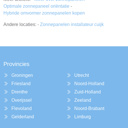
Optimale zonnepaneel oriëntatie
-
Hybride omvormer zonnepanelen kopen
Andere locaties: -
Zonnepanelen installateur cuijk
Provincies
Groningen
Utrecht
Friesland
Noord-Holland
Drenthe
Zuid-Holland
Overijssel
Zeeland
Flevoland
Noord-Brabant
Gelderland
Limburg