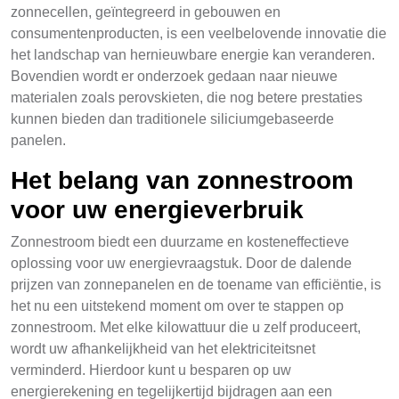
zonnecellen, geïntegreerd in gebouwen en
consumentenproducten, is een veelbelovende innovatie die
het landschap van hernieuwbare energie kan veranderen.
Bovendien wordt er onderzoek gedaan naar nieuwe
materialen zoals perovskieten, die nog betere prestaties
kunnen bieden dan traditionele siliciumgebaseerde
panelen.
Het belang van zonnestroom
voor uw energieverbruik
Zonnestroom biedt een duurzame en kosteneffectieve
oplossing voor uw energievraagstuk. Door de dalende
prijzen van zonnepanelen en de toename van efficiëntie, is
het nu een uitstekend moment om over te stappen op
zonnestroom. Met elke kilowattuur die u zelf produceert,
wordt uw afhankelijkheid van het elektriciteitsnet
verminderd. Hierdoor kunt u besparen op uw
energierekening en tegelijkertijd bijdragen aan een