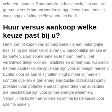
schonere planeet. Daarnaast kan de overschotten van uw
geproduceerde stroom worden teruggeleverd naar het net,
wat u nog extra financiële voordelen biedt.
Huur versus aankoop welke
keuze past bij u?
Het huren of kopen van zonnepanelen is een belangrijke
beslissing die afhankelijk is van uw persoonlijke situatie en
behoeften. Door zonnepanelen te huren, bent u niet
verantwoordelijk voor de installatie en onderhoud, waardoor
het een aantrekkelijke optie kan zijn voor sommige mensen.
Echter, door ze aan te schaffen krijgt u meer vrijheid en
controle over uw eigen energieproductie. Daarnaast kunt u
profiteren van potentiële belastingvoordelen en subsidies
die beschikbaar zijn voor zonne-energie systemen.
Vergelijk de kosten en voordelen om de beste keuze voor
uzelf te maken.