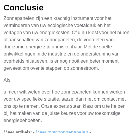
Conclusie
Zonnepanelen zijn een krachtig instrument voor het
verminderen van uw ecologische voetafdruk en het
verlagen van uw energiekosten. Of u nu kiest voor het huren
of aanschaffen van zonnepanelen, de voordelen van
duurzame energie zijn onmiskenbaar. Met de snelle
ontwikkelingen in de industrie en de ondersteuning van
overheidsinitiatieven, is er nog nooit een beter moment
geweest om over te stappen op zonnestroom.
Als
u meer wilt weten over hoe zonnepanelen kunnen werken
voor uw specifieke situatie, aarzel dan niet om contact met
ons op te nemen. Onze experts staan klaar om u te helpen
bij het maken van de juiste keuzes voor uw toekomstige
energiebehoeften.
Meer artikels: -
Meer over zonnepanelen
-