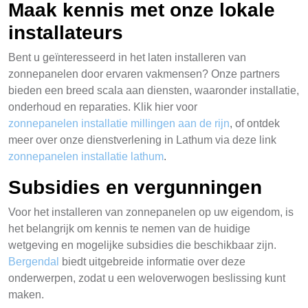
Maak kennis met onze lokale
installateurs
Bent u geïnteresseerd in het laten installeren van
zonnepanelen door ervaren vakmensen? Onze partners
bieden een breed scala aan diensten, waaronder installatie,
onderhoud en reparaties. Klik hier voor
zonnepanelen installatie millingen aan de rijn
, of ontdek
meer over onze dienstverlening in Lathum via deze link
zonnepanelen installatie lathum
.
Subsidies en vergunningen
Voor het installeren van zonnepanelen op uw eigendom, is
het belangrijk om kennis te nemen van de huidige
wetgeving en mogelijke subsidies die beschikbaar zijn.
Bergendal
biedt uitgebreide informatie over deze
onderwerpen, zodat u een weloverwogen beslissing kunt
maken.