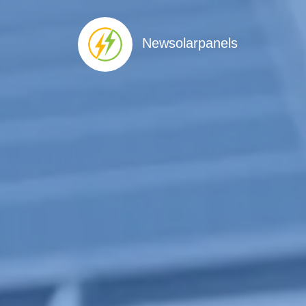
Newsolarpanels