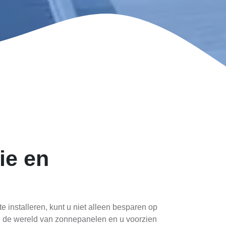
ie en
installeren, kunt u niet alleen besparen op
 in de wereld van zonnepanelen en u voorzien