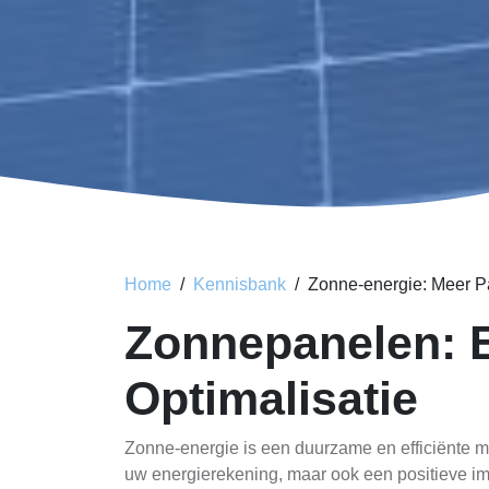
Home
Kennisbank
Zonne-energie: Meer P
Zonnepanelen: E
Optimalisatie
Zonne-energie is een duurzame en efficiënte m
uw energierekening, maar ook een positieve imp