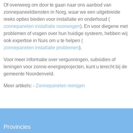
Of overweeg om door te gaan naar ons aanbod van
zonnepaneeldiensten in Norg, waar we een uitgebreide
reeks opties bieden voor installatie en onderhoud (
zonnepanelen installatie noorwegen
). En voor diegene met
problemen of vragen over hun huidige systeem, hebben wij
ook expertise in Nuis om u te helpen (
zonnepanelen installatie problemen
).
Voor meer informatie over vergunningen, subsidies of
leningen voor zonne-energieprojecten, kunt u terecht bij de
gemeente Noordenveld.
Meer artikels: -
Zonnepanelen reinigen
Provincies