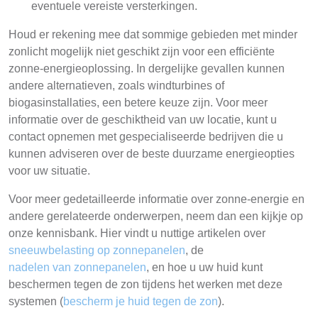
eventuele vereiste versterkingen.
Houd er rekening mee dat sommige gebieden met minder
zonlicht mogelijk niet geschikt zijn voor een efficiënte
zonne-energieoplossing. In dergelijke gevallen kunnen
andere alternatieven, zoals windturbines of
biogasinstallaties, een betere keuze zijn. Voor meer
informatie over de geschiktheid van uw locatie, kunt u
contact opnemen met gespecialiseerde bedrijven die u
kunnen adviseren over de beste duurzame energieopties
voor uw situatie.
Voor meer gedetailleerde informatie over zonne-energie en
andere gerelateerde onderwerpen, neem dan een kijkje op
onze kennisbank. Hier vindt u nuttige artikelen over
sneeuwbelasting op zonnepanelen
, de
nadelen van zonnepanelen
, en hoe u uw huid kunt
beschermen tegen de zon tijdens het werken met deze
systemen (
bescherm je huid tegen de zon
).