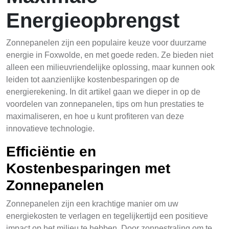
Energieopbrengst
Zonnepanelen zijn een populaire keuze voor duurzame
energie in Foxwolde, en met goede reden. Ze bieden niet
alleen een milieuvriendelijke oplossing, maar kunnen ook
leiden tot aanzienlijke kostenbesparingen op de
energierekening. In dit artikel gaan we dieper in op de
voordelen van zonnepanelen, tips om hun prestaties te
maximaliseren, en hoe u kunt profiteren van deze
innovatieve technologie.
Efficiëntie en
Kostenbesparingen met
Zonnepanelen
Zonnepanelen zijn een krachtige manier om uw
energiekosten te verlagen en tegelijkertijd een positieve
impact op het milieu te hebben. Door zonnestraling om te