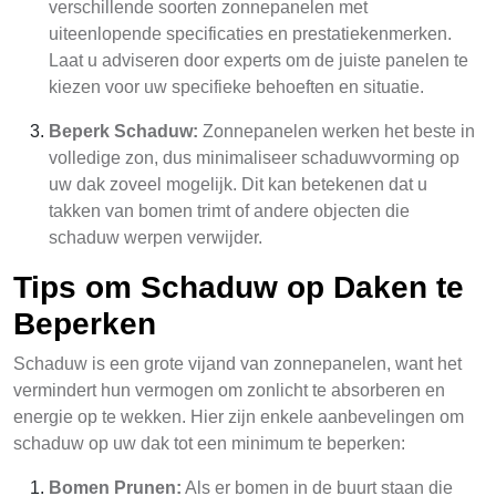
verschillende soorten zonnepanelen met
uiteenlopende specificaties en prestatiekenmerken.
Laat u adviseren door experts om de juiste panelen te
kiezen voor uw specifieke behoeften en situatie.
Beperk Schaduw:
Zonnepanelen werken het beste in
volledige zon, dus minimaliseer schaduwvorming op
uw dak zoveel mogelijk. Dit kan betekenen dat u
takken van bomen trimt of andere objecten die
schaduw werpen verwijder.
Tips om Schaduw op Daken te
Beperken
Schaduw is een grote vijand van zonnepanelen, want het
vermindert hun vermogen om zonlicht te absorberen en
energie op te wekken. Hier zijn enkele aanbevelingen om
schaduw op uw dak tot een minimum te beperken:
Bomen Prunen:
Als er bomen in de buurt staan die