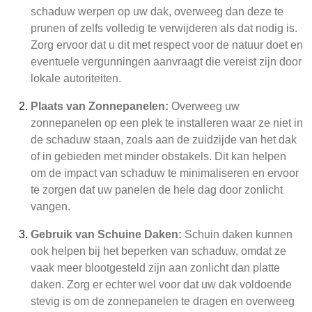
schaduw werpen op uw dak, overweeg dan deze te
prunen of zelfs volledig te verwijderen als dat nodig is.
Zorg ervoor dat u dit met respect voor de natuur doet en
eventuele vergunningen aanvraagt die vereist zijn door
lokale autoriteiten.
Plaats van Zonnepanelen:
Overweeg uw
zonnepanelen op een plek te installeren waar ze niet in
de schaduw staan, zoals aan de zuidzijde van het dak
of in gebieden met minder obstakels. Dit kan helpen
om de impact van schaduw te minimaliseren en ervoor
te zorgen dat uw panelen de hele dag door zonlicht
vangen.
Gebruik van Schuine Daken:
Schuin daken kunnen
ook helpen bij het beperken van schaduw, omdat ze
vaak meer blootgesteld zijn aan zonlicht dan platte
daken. Zorg er echter wel voor dat uw dak voldoende
stevig is om de zonnepanelen te dragen en overweeg