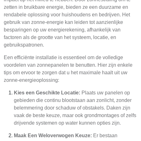
zetten in bruikbare energie, bieden ze een duurzame en
rendabele oplossing voor huishoudens en bedrijven. Het
gebruik van zonne-energie kan leiden tot aanzienlijke
besparingen op uw energierekening, afhankelijk van
factoren als de grootte van het systeem, locatie, en
gebruikspatronen.
Een efficiënte installatie is essentieel om de volledige
voordelen van zonnepanelen te benutten. Hier zijn enkele
tips om ervoor te zorgen dat u het maximale haalt uit uw
zonne-energieoplossing:
Kies een Geschikte Locatie:
Plaats uw panelen op
gebieden die continu blootstaan aan zonlicht, zonder
belemmering door schaduw of obstakels. Daken zijn
vaak de beste keuze, maar ook grondmontages of zelfs
drijvende systemen op water kunnen opties zijn.
Maak Een Weloverwogen Keuze:
Er bestaan