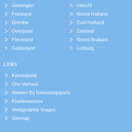
Groningen
Utrecht
Friesland
Noord-Holland
Drenthe
Zuid-Holland
Overijssel
Zeeland
Flevoland
Noord-Brabant
Gelderland
Limburg
Links
Kennisbank
Ons Verhaal
Werken Bij Newsolarpanels
Klantenservice
Veelgestelde Vragen
Sitemap