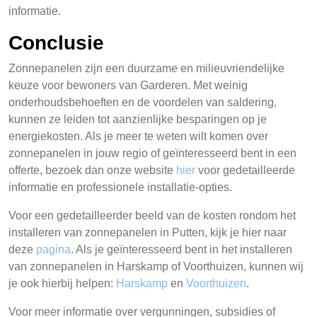
informatie.
Conclusie
Zonnepanelen zijn een duurzame en milieuvriendelijke
keuze voor bewoners van Garderen. Met weinig
onderhoudsbehoeften en de voordelen van saldering,
kunnen ze leiden tot aanzienlijke besparingen op je
energiekosten. Als je meer te weten wilt komen over
zonnepanelen in jouw regio of geïnteresseerd bent in een
offerte, bezoek dan onze website
hier
voor gedetailleerde
informatie en professionele installatie-opties.
Voor een gedetailleerder beeld van de kosten rondom het
installeren van zonnepanelen in Putten, kijk je hier naar
deze
pagina
. Als je geïnteresseerd bent in het installeren
van zonnepanelen in Harskamp of Voorthuizen, kunnen wij
je ook hierbij helpen:
Harskamp
en
Voorthuizen
.
Voor meer informatie over vergunningen, subsidies of