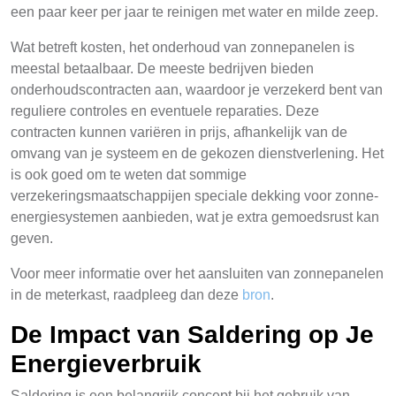
een paar keer per jaar te reinigen met water en milde zeep.
Wat betreft kosten, het onderhoud van zonnepanelen is
meestal betaalbaar. De meeste bedrijven bieden
onderhoudscontracten aan, waardoor je verzekerd bent van
reguliere controles en eventuele reparaties. Deze
contracten kunnen variëren in prijs, afhankelijk van de
omvang van je systeem en de gekozen dienstverlening. Het
is ook goed om te weten dat sommige
verzekeringsmaatschappijen speciale dekking voor zonne-
energiesystemen aanbieden, wat je extra gemoedsrust kan
geven.
Voor meer informatie over het aansluiten van zonnepanelen
in de meterkast, raadpleeg dan deze
bron
.
De Impact van Saldering op Je
Energieverbruik
Saldering is een belangrijk concept bij het gebruik van