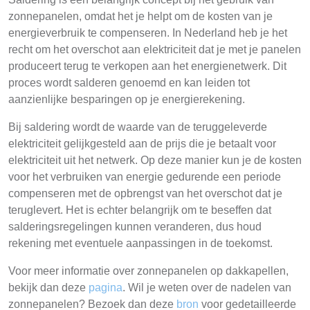
zonnepanelen, omdat het je helpt om de kosten van je
energieverbruik te compenseren. In Nederland heb je het
recht om het overschot aan elektriciteit dat je met je panelen
produceert terug te verkopen aan het energienetwerk. Dit
proces wordt salderen genoemd en kan leiden tot
aanzienlijke besparingen op je energierekening.
Bij saldering wordt de waarde van de teruggeleverde
elektriciteit gelijkgesteld aan de prijs die je betaalt voor
elektriciteit uit het netwerk. Op deze manier kun je de kosten
voor het verbruiken van energie gedurende een periode
compenseren met de opbrengst van het overschot dat je
teruglevert. Het is echter belangrijk om te beseffen dat
salderingsregelingen kunnen veranderen, dus houd
rekening met eventuele aanpassingen in de toekomst.
Voor meer informatie over zonnepanelen op dakkapellen,
bekijk dan deze
pagina
. Wil je weten over de nadelen van
zonnepanelen? Bezoek dan deze
bron
voor gedetailleerde