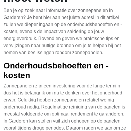
Ben je op zoek naar informatie over zonnepanelen in
Garderen? Je bent hier aan het juiste adres! In dit artikel
zullen we dieper ingaan op de onderhoudsbehoeften en -
kosten, evenals de impact van saldering op jouw
energieverbruik. Bovendien geven we praktische tips en
verwijzingen naar nuttige bronnen om je te helpen bij het
nemen van beslissingen rondom zonnepanelen.
Onderhoudsbehoeften en -
kosten
Zonnepanelen zijn een investering voor de lange termijn,
dus het is belangrijk om na te denken over het onderhoud
ervan. Gelukkig hebben zonnepanelen relatief weinig
onderhoud nodig. Regelmatige reiniging van de panelen is
meestal voldoende om optimaal rendement te garanderen.
In Garderen kan stof en vuil zich ophopen op de panelen,
vooral tijdens droge periodes. Daarom raden we aan om ze